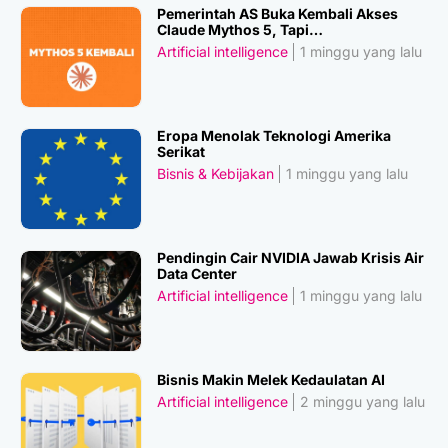
Pemerintah AS Buka Kembali Akses
Claude Mythos 5, Tapi…
Artificial intelligence
1 minggu yang lalu
Eropa Menolak Teknologi Amerika
Serikat
Bisnis & Kebijakan
1 minggu yang lalu
Pendingin Cair NVIDIA Jawab Krisis Air
Data Center
Artificial intelligence
1 minggu yang lalu
Bisnis Makin Melek Kedaulatan AI
Artificial intelligence
2 minggu yang lalu