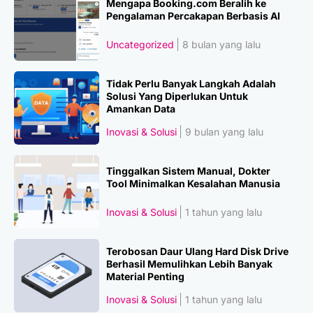
Mengapa Booking.com Beralih ke
Pengalaman Percakapan Berbasis AI
Uncategorized
8 bulan yang lalu
Tidak Perlu Banyak Langkah Adalah
Solusi Yang Diperlukan Untuk
Amankan Data
Inovasi & Solusi
9 bulan yang lalu
Tinggalkan Sistem Manual, Dokter
Tool Minimalkan Kesalahan Manusia
Inovasi & Solusi
1 tahun yang lalu
Terobosan Daur Ulang Hard Disk Drive
Berhasil Memulihkan Lebih Banyak
Material Penting
Inovasi & Solusi
1 tahun yang lalu