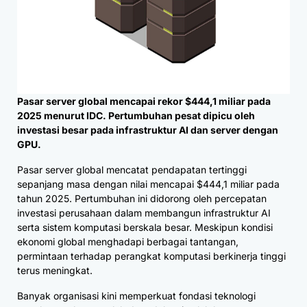
Pasar server global mencapai rekor $444,1 miliar pada
2025 menurut IDC. Pertumbuhan pesat dipicu oleh
investasi besar pada infrastruktur AI dan server dengan
GPU.
Pasar server global mencatat pendapatan tertinggi
sepanjang masa dengan nilai mencapai $444,1 miliar pada
tahun 2025. Pertumbuhan ini didorong oleh percepatan
investasi perusahaan dalam membangun infrastruktur AI
serta sistem komputasi berskala besar. Meskipun kondisi
ekonomi global menghadapi berbagai tantangan,
permintaan terhadap perangkat komputasi berkinerja tinggi
terus meningkat.
Banyak organisasi kini memperkuat fondasi teknologi