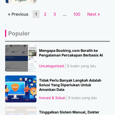
« Previous
1
2
3
…
100
Next »
Populer
Mengapa Booking.com Beralih ke
Pengalaman Percakapan Berbasis AI
Uncategorized
8 bulan yang lalu
Tidak Perlu Banyak Langkah Adalah
Solusi Yang Diperlukan Untuk
Amankan Data
Inovasi & Solusi
9 bulan yang lalu
Tinggalkan Sistem Manual, Dokter