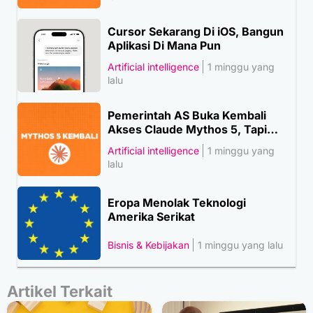
Cursor Sekarang Di iOS, Bangun
Aplikasi Di Mana Pun
Artificial intelligence
1 minggu yang
lalu
Pemerintah AS Buka Kembali
Akses Claude Mythos 5, Tapi…
Artificial intelligence
1 minggu yang
lalu
Eropa Menolak Teknologi
Amerika Serikat
Bisnis & Kebijakan
1 minggu yang lalu
Artikel Terkait