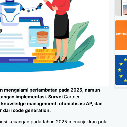
gan mengalami perlambatan pada 2025, namun
tangan implementasi. Survei
Gartner
 knowledge management, otomatisasi AP, dan
r dari code generation.
ungsi keuangan pada tahun 2025 menunjukkan pola