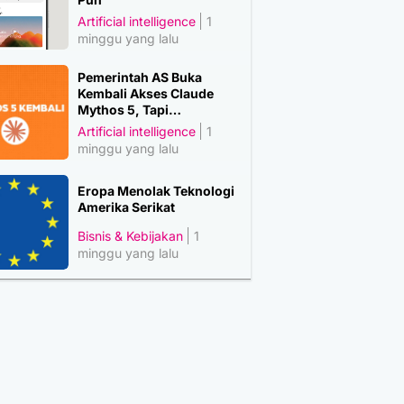
Artificial intelligence
1
minggu yang lalu
Pemerintah AS Buka
Kembali Akses Claude
Mythos 5, Tapi…
Artificial intelligence
1
minggu yang lalu
Eropa Menolak Teknologi
Amerika Serikat
Bisnis & Kebijakan
1
minggu yang lalu