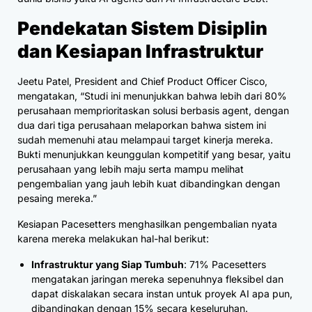
Pendekatan Sistem Disiplin
dan Kesiapan Infrastruktur
Jeetu Patel, President and Chief Product Officer Cisco,
mengatakan, “Studi ini menunjukkan bahwa lebih dari 80%
perusahaan memprioritaskan solusi berbasis agent, dengan
dua dari tiga perusahaan melaporkan bahwa sistem ini
sudah memenuhi atau melampaui target kinerja mereka.
Bukti menunjukkan keunggulan kompetitif yang besar, yaitu
perusahaan yang lebih maju serta mampu melihat
pengembalian yang jauh lebih kuat dibandingkan dengan
pesaing mereka.”
Kesiapan Pacesetters menghasilkan pengembalian nyata
karena mereka melakukan hal-hal berikut:
Infrastruktur yang Siap Tumbuh
: 71% Pacesetters
mengatakan jaringan mereka sepenuhnya fleksibel dan
dapat diskalakan secara instan untuk proyek AI apa pun,
dibandingkan dengan 15% secara keseluruhan.