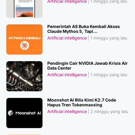
Artificial intelligence
1 minggu yang lalu
Pemerintah AS Buka Kembali Akses
Claude Mythos 5, Tapi…
Artificial intelligence
1 minggu yang lalu
Pendingin Cair NVIDIA Jawab Krisis Air
Data Center
Artificial intelligence
1 minggu yang lalu
Moonshot AI Rilis Kimi K2.7 Code
Hapus Tren Tokenmaxxing
Artificial intelligence
2 minggu yang lalu