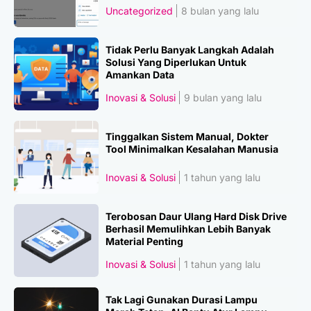
Uncategorized
8 bulan yang lalu
Tidak Perlu Banyak Langkah Adalah
Solusi Yang Diperlukan Untuk
Amankan Data
Inovasi & Solusi
9 bulan yang lalu
Tinggalkan Sistem Manual, Dokter
Tool Minimalkan Kesalahan Manusia
Inovasi & Solusi
1 tahun yang lalu
Terobosan Daur Ulang Hard Disk Drive
Berhasil Memulihkan Lebih Banyak
Material Penting
Inovasi & Solusi
1 tahun yang lalu
Tak Lagi Gunakan Durasi Lampu