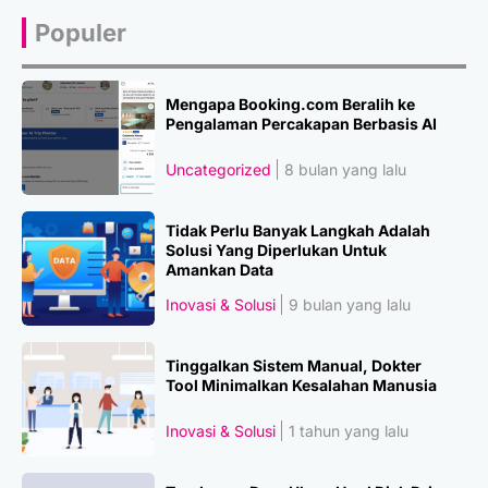
Populer
Mengapa Booking.com Beralih ke
Pengalaman Percakapan Berbasis AI
Uncategorized
8 bulan yang lalu
Tidak Perlu Banyak Langkah Adalah
Solusi Yang Diperlukan Untuk
Amankan Data
Inovasi & Solusi
9 bulan yang lalu
Tinggalkan Sistem Manual, Dokter
Tool Minimalkan Kesalahan Manusia
Inovasi & Solusi
1 tahun yang lalu