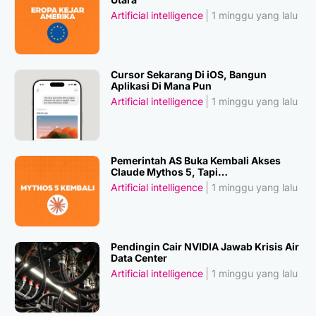
Artificial intelligence
1 minggu yang lalu
Cursor Sekarang Di iOS, Bangun
Aplikasi Di Mana Pun
Artificial intelligence
1 minggu yang lalu
Pemerintah AS Buka Kembali Akses
Claude Mythos 5, Tapi…
Artificial intelligence
1 minggu yang lalu
Pendingin Cair NVIDIA Jawab Krisis Air
Data Center
Artificial intelligence
1 minggu yang lalu