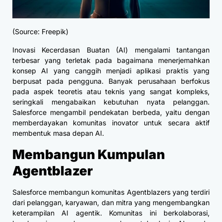
(Source: Freepik)
Inovasi Kecerdasan Buatan (AI) mengalami tantangan
terbesar yang terletak pada bagaimana menerjemahkan
konsep AI yang canggih menjadi aplikasi praktis yang
berpusat pada pengguna. Banyak perusahaan berfokus
pada aspek teoretis atau teknis yang sangat kompleks,
seringkali mengabaikan kebutuhan nyata pelanggan.
Salesforce mengambil pendekatan berbeda, yaitu dengan
memberdayakan komunitas inovator untuk secara aktif
membentuk masa depan AI.
Membangun Kumpulan
Agentblazer
Salesforce membangun komunitas Agentblazers yang terdiri
dari pelanggan, karyawan, dan mitra yang mengembangkan
keterampilan AI agentik. Komunitas ini berkolaborasi,