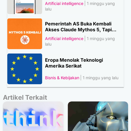
Artificial intelligence
1 minggu yang
lalu
Pemerintah AS Buka Kembali
Akses Claude Mythos 5, Tapi…
Artificial intelligence
1 minggu yang
lalu
Eropa Menolak Teknologi
Amerika Serikat
Bisnis & Kebijakan
1 minggu yang lalu
Artikel Terkait