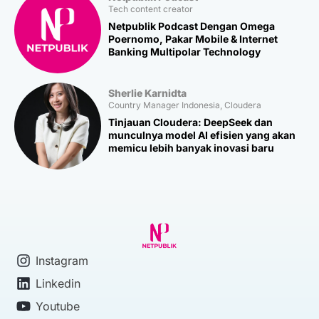
Tech content creator
Netpublik Podcast Dengan Omega
Poernomo, Pakar Mobile & Internet
Banking Multipolar Technology
Sherlie Karnidta
Country Manager Indonesia, Cloudera
Tinjauan Cloudera: DeepSeek dan
munculnya model AI efisien yang akan
memicu lebih banyak inovasi baru
Instagram
Linkedin
Youtube