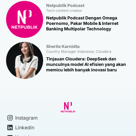
Netpublik Podcast
Tech content creator
Netpublik Podcast Dengan Omega
Poernomo, Pakar Mobile & Internet
Banking Multipolar Technology
Sherlie Karnidta
Country Manager Indonesia, Cloudera
Tinjauan Cloudera: DeepSeek dan
munculnya model AI efisien yang akan
memicu lebih banyak inovasi baru
Instagram
Linkedin