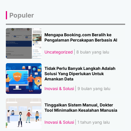
Populer
Mengapa Booking.com Beralih ke
Pengalaman Percakapan Berbasis AI
Uncategorized
8 bulan yang lalu
Tidak Perlu Banyak Langkah Adalah
Solusi Yang Diperlukan Untuk
Amankan Data
Inovasi & Solusi
9 bulan yang lalu
Tinggalkan Sistem Manual, Dokter
Tool Minimalkan Kesalahan Manusia
Inovasi & Solusi
1 tahun yang lalu