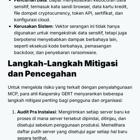
sensitif, termasuk kata sandi browser, data kartu kredit,
file dompet cryptocurrency, token API, sertifikat, dan
konfigurasi cloud.
Kerusakan Sistem
: Vektor serangan ini tidak hanya
digunakan untuk mengekstrak data sensitif, tetapi juga
berpotensi menyebabkan dampak berbahaya lain,
seperti eksekusi kode berbahaya, pemasangan
backdoor, dan penyebaran ransomware.
Langkah-Langkah Mitigasi
dan Pencegahan
Untuk mengelola risiko yang terkait dengan penyalahgunaan
MCP, para ahli Kaspersky GERT menyarankan beberapa
langkah mitigasi penting bagi pengguna dan organisasi:
Audit Pra Instalasi
: Mengirimkan setiap server baru ke
proses di mana server tersebut dipindai, ditinjau, dan
disetujui sebelum penggunaan produksi. Memelihara
daftar putih server yang disetujui agar setiap hal baru
segera terlihat.