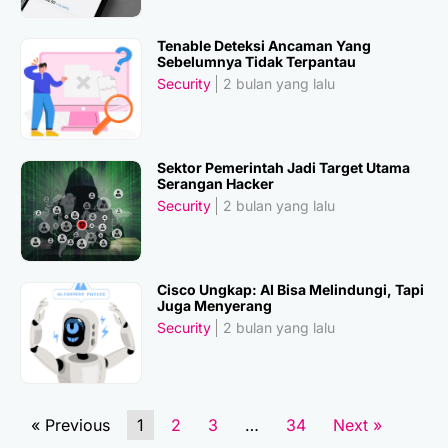
Tenable Deteksi Ancaman Yang
Sebelumnya Tidak Terpantau
Security
2 bulan yang lalu
Sektor Pemerintah Jadi Target Utama
Serangan Hacker
Security
2 bulan yang lalu
Cisco Ungkap: AI Bisa Melindungi, Tapi
Juga Menyerang
Security
2 bulan yang lalu
« Previous
1
2
3
…
34
Next »