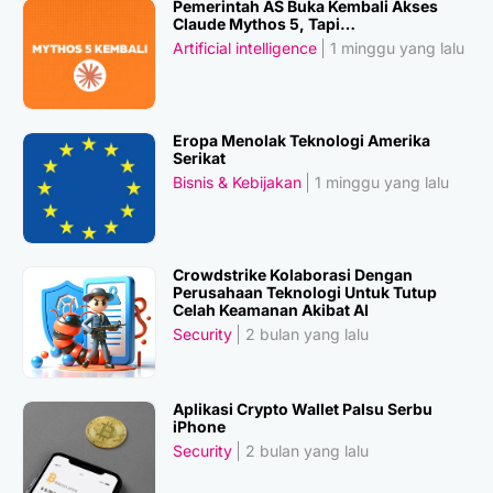
Pemerintah AS Buka Kembali Akses
Claude Mythos 5, Tapi…
Artificial intelligence
1 minggu yang lalu
Eropa Menolak Teknologi Amerika
Serikat
Bisnis & Kebijakan
1 minggu yang lalu
Crowdstrike Kolaborasi Dengan
Perusahaan Teknologi Untuk Tutup
Celah Keamanan Akibat AI
Security
2 bulan yang lalu
Aplikasi Crypto Wallet Palsu Serbu
iPhone
Security
2 bulan yang lalu