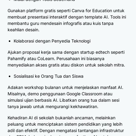
Gunakan platform gratis seperti Canva for Education untuk
membuat presentasi interaktif dengan template AI. Tools ini
membantu guru mendesain infografis atau kuis tanpa
keahlian desain.
Kolaborasi dengan Penyedia Teknologi
Ajukan proposal kerja sama dengan startup edtech seperti
Pahamify atau CoLearn. Perusahaan ini biasanya
menyediakan akses gratis atau diskon untuk sekolah mitra.
Sosialisasi ke Orang Tua dan Siswa
Adakan workshop bulanan untuk menjelaskan manfaat AI.
Misalnya, demo penggunaan Google Classroom atau
simulasi ujian berbasis AI. Libatkan orang tua dalam sesi
tanya jawab untuk mengurangi kekhawatiran.
Kehadiran AI di sekolah bukanlah ancaman, melainkan
peluang untuk menciptakan sistem pendidikan yang lebih
adil dan efektif. Dengan mengatasi tantangan infrastruktur