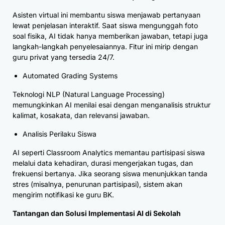
Asisten virtual ini membantu siswa menjawab pertanyaan
lewat penjelasan interaktif. Saat siswa mengunggah foto
soal fisika, AI tidak hanya memberikan jawaban, tetapi juga
langkah-langkah penyelesaiannya. Fitur ini mirip dengan
guru privat yang tersedia 24/7.
Automated Grading Systems
Teknologi NLP (Natural Language Processing)
memungkinkan AI menilai esai dengan menganalisis struktur
kalimat, kosakata, dan relevansi jawaban.
Analisis Perilaku Siswa
AI seperti Classroom Analytics memantau partisipasi siswa
melalui data kehadiran, durasi mengerjakan tugas, dan
frekuensi bertanya. Jika seorang siswa menunjukkan tanda
stres (misalnya, penurunan partisipasi), sistem akan
mengirim notifikasi ke guru BK.
Tantangan dan Solusi Implementasi AI di Sekolah