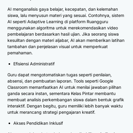
AI menganalisis gaya belajar, kecepatan, dan kelemahan
siswa, lalu menyusun materi yang sesuai. Contohnya, sistem
AI seperti Adaptive Learning di platform Ruangguru
menggunakan algoritma untuk merekomendasikan video
pembelajaran berdasarkan hasil ujian. Jika seorang siswa
kesulitan dengan materi aljabar, AI akan memberikan latihan
tambahan dan penjelasan visual untuk memperkuat
pemahaman.
Efisiensi Administratif
Guru dapat mengotomatiskan tugas seperti penilaian,
absensi, dan pembuatan laporan. Tools seperti Google
Classroom memanfaatkan AI untuk menilai jawaban pilihan
ganda secara instan, sementara Kelas Pintar membantu
membuat analisis perkembangan siswa dalam bentuk grafik
interaktif. Dengan begitu, guru memiliki lebih banyak waktu
untuk merancang strategi pengajaran kreatif.
Akses Pendidikan Inklusif