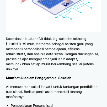
Kecerdasan buatan (AI) tidak lagi sekadar teknologi
futuristik.AI
mulai berperan sebagai asisten guru yang
membantu personalisasi pembelajaran, efisiensi
administratif, dan analisis data siswa. Dengan dukungan AI,
proses belajar-mengajar menjadi lebih adaptif,
memungkinkan setiap murid berkembang sesuai potensi
uniknya.
Manfaat AI dalam Pengajaran di Sekolah
AI menawarkan solusi inovatif untuk tantangan pendidikan
tradisional. Berikut penjelasan mendetail tentang
manfaatnya:
Pembelajaran Personalisasi