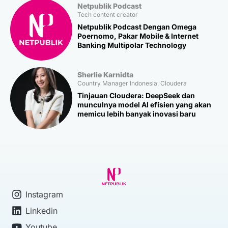
Netpublik Podcast
Tech content creator
Netpublik Podcast Dengan Omega
Poernomo, Pakar Mobile & Internet
Banking Multipolar Technology
Sherlie Karnidta
Country Manager Indonesia, Cloudera
Tinjauan Cloudera: DeepSeek dan
munculnya model AI efisien yang akan
memicu lebih banyak inovasi baru
Instagram
Linkedin
Youtube