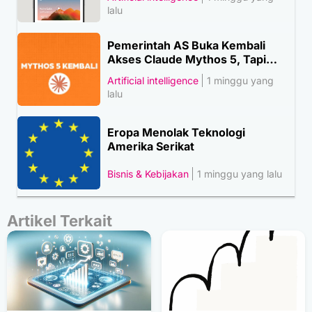
lalu
Pemerintah AS Buka Kembali
Akses Claude Mythos 5, Tapi…
Artificial intelligence
1 minggu yang
lalu
Eropa Menolak Teknologi
Amerika Serikat
Bisnis & Kebijakan
1 minggu yang lalu
Artikel Terkait