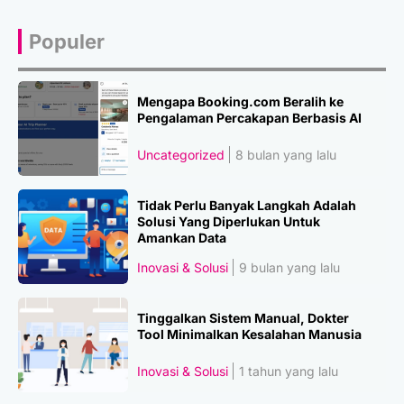
Populer
Mengapa Booking.com Beralih ke
Pengalaman Percakapan Berbasis AI
Uncategorized
8 bulan yang lalu
Tidak Perlu Banyak Langkah Adalah
Solusi Yang Diperlukan Untuk
Amankan Data
Inovasi & Solusi
9 bulan yang lalu
Tinggalkan Sistem Manual, Dokter
Tool Minimalkan Kesalahan Manusia
Inovasi & Solusi
1 tahun yang lalu