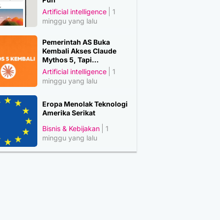
Artificial intelligence
1
minggu yang lalu
Pemerintah AS Buka
Kembali Akses Claude
Mythos 5, Tapi…
Artificial intelligence
1
minggu yang lalu
Eropa Menolak Teknologi
Amerika Serikat
Bisnis & Kebijakan
1
minggu yang lalu