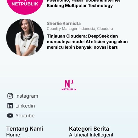
Banking Multipolar Technology
Sherlie Karnidta
Country Manager Indonesia, Cloudera
Tinjauan Cloudera: DeepSeek dan
munculnya model AI efisien yang akan
memicu lebih banyak inovasi baru
Instagram
Linkedin
Youtube
Tentang Kami
Kategori Berita
Home
Artificial Intellegent