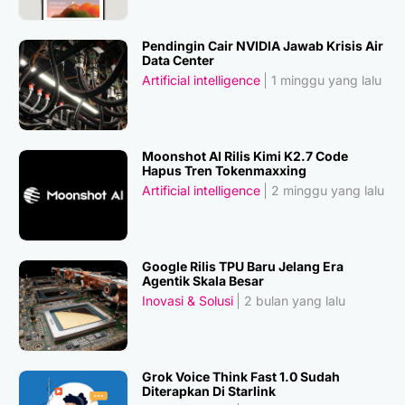
Pendingin Cair NVIDIA Jawab Krisis Air
Data Center
Artificial intelligence
1 minggu yang lalu
Moonshot AI Rilis Kimi K2.7 Code
Hapus Tren Tokenmaxxing
Artificial intelligence
2 minggu yang lalu
Google Rilis TPU Baru Jelang Era
Agentik Skala Besar
Inovasi & Solusi
2 bulan yang lalu
Grok Voice Think Fast 1.0 Sudah
Diterapkan Di Starlink