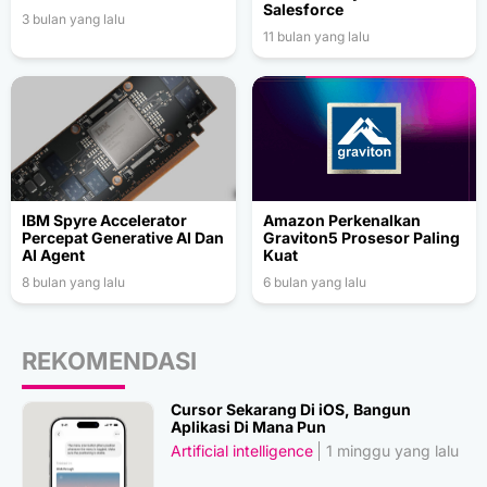
Salesforce
3 bulan yang lalu
11 bulan yang lalu
IBM Spyre Accelerator
Amazon Perkenalkan
Percepat Generative AI Dan
Graviton5 Prosesor Paling
AI Agent
Kuat
8 bulan yang lalu
6 bulan yang lalu
REKOMENDASI
Cursor Sekarang Di iOS, Bangun
Aplikasi Di Mana Pun
Artificial intelligence
1 minggu yang lalu