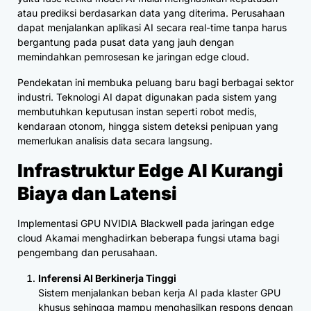
atau prediksi berdasarkan data yang diterima. Perusahaan
dapat menjalankan aplikasi AI secara real-time tanpa harus
bergantung pada pusat data yang jauh dengan
memindahkan pemrosesan ke jaringan edge cloud.
Pendekatan ini membuka peluang baru bagi berbagai sektor
industri. Teknologi AI dapat digunakan pada sistem yang
membutuhkan keputusan instan seperti robot medis,
kendaraan otonom, hingga sistem deteksi penipuan yang
memerlukan analisis data secara langsung.
Infrastruktur Edge AI Kurangi
Biaya dan Latensi
Implementasi GPU NVIDIA Blackwell pada jaringan edge
cloud Akamai menghadirkan beberapa fungsi utama bagi
pengembang dan perusahaan.
Inferensi AI Berkinerja Tinggi
Sistem menjalankan beban kerja AI pada klaster GPU
khusus sehingga mampu menghasilkan respons dengan