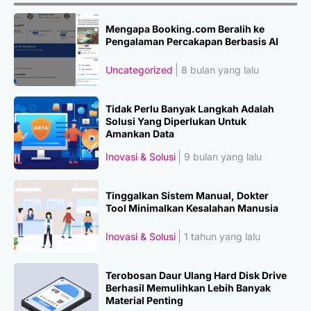
Mengapa Booking.com Beralih ke
Pengalaman Percakapan Berbasis AI
Uncategorized
8 bulan yang lalu
Tidak Perlu Banyak Langkah Adalah
Solusi Yang Diperlukan Untuk
Amankan Data
Inovasi & Solusi
9 bulan yang lalu
Tinggalkan Sistem Manual, Dokter
Tool Minimalkan Kesalahan Manusia
Inovasi & Solusi
1 tahun yang lalu
Terobosan Daur Ulang Hard Disk Drive
Berhasil Memulihkan Lebih Banyak
Material Penting