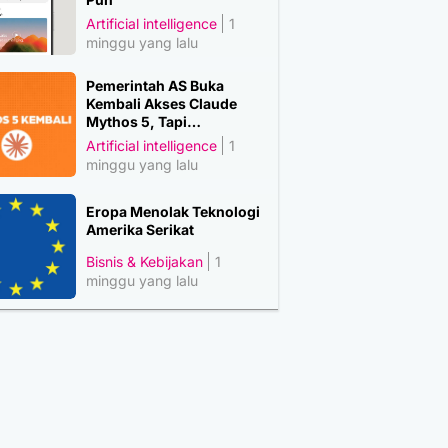
Artificial intelligence
1
minggu yang lalu
Pemerintah AS Buka
Kembali Akses Claude
Mythos 5, Tapi…
Artificial intelligence
1
minggu yang lalu
Eropa Menolak Teknologi
Amerika Serikat
Bisnis & Kebijakan
1
minggu yang lalu