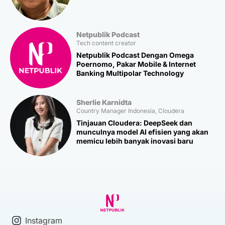
Netpublik Podcast
Tech content creator
Netpublik Podcast Dengan Omega
Poernomo, Pakar Mobile & Internet
Banking Multipolar Technology
Sherlie Karnidta
Country Manager Indonesia, Cloudera
Tinjauan Cloudera: DeepSeek dan
munculnya model AI efisien yang akan
memicu lebih banyak inovasi baru
Instagram