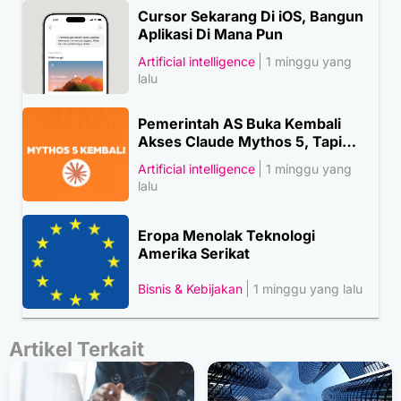
Cursor Sekarang Di iOS, Bangun
Aplikasi Di Mana Pun
Artificial intelligence
1 minggu yang
lalu
Pemerintah AS Buka Kembali
Akses Claude Mythos 5, Tapi…
Artificial intelligence
1 minggu yang
lalu
Eropa Menolak Teknologi
Amerika Serikat
Bisnis & Kebijakan
1 minggu yang lalu
Artikel Terkait