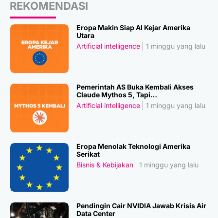
REKOMENDASI
Eropa Makin Siap AI Kejar Amerika
Utara
Artificial intelligence
1 minggu yang lalu
Pemerintah AS Buka Kembali Akses
Claude Mythos 5, Tapi…
Artificial intelligence
1 minggu yang lalu
Eropa Menolak Teknologi Amerika
Serikat
Bisnis & Kebijakan
1 minggu yang lalu
Pendingin Cair NVIDIA Jawab Krisis Air
Data Center