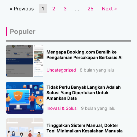
« Previous
1
2
3
…
25
Next »
Populer
Mengapa Booking.com Beralih ke
Pengalaman Percakapan Berbasis AI
Uncategorized
8 bulan yang lalu
Tidak Perlu Banyak Langkah Adalah
Solusi Yang Diperlukan Untuk
Amankan Data
Inovasi & Solusi
9 bulan yang lalu
Tinggalkan Sistem Manual, Dokter
Tool Minimalkan Kesalahan Manusia