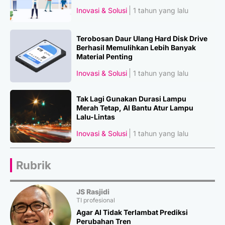
Inovasi & Solusi
1 tahun yang lalu
Terobosan Daur Ulang Hard Disk Drive
Berhasil Memulihkan Lebih Banyak
Material Penting
Inovasi & Solusi
1 tahun yang lalu
Tak Lagi Gunakan Durasi Lampu
Merah Tetap, AI Bantu Atur Lampu
Lalu-Lintas
Inovasi & Solusi
1 tahun yang lalu
Rubrik
JS Rasjidi
TI profesional
Agar AI Tidak Terlambat Prediksi
Perubahan Tren