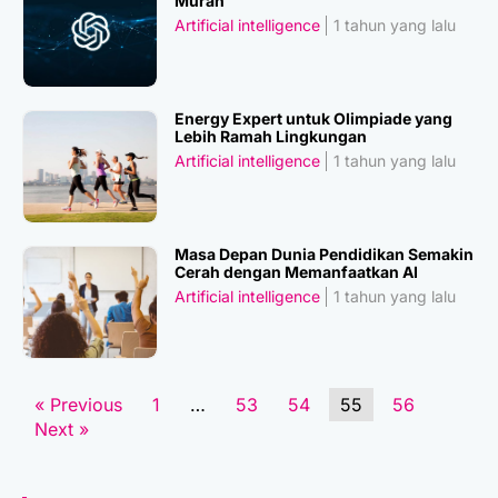
Murah
Artificial intelligence
1 tahun yang lalu
Energy Expert untuk Olimpiade yang
Lebih Ramah Lingkungan
Artificial intelligence
1 tahun yang lalu
Masa Depan Dunia Pendidikan Semakin
Cerah dengan Memanfaatkan AI
Artificial intelligence
1 tahun yang lalu
« Previous
1
…
53
54
55
56
Next »