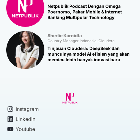
Netpublik Podcast Dengan Omega
Poernomo, Pakar Mobile & Internet
Banking Multipolar Technology
Sherlie Karnidta
Country Manager Indonesia, Cloudera
Tinjauan Cloudera: DeepSeek dan
munculnya model AI efisien yang akan
memicu lebih banyak inovasi baru
Instagram
Linkedin
Youtube