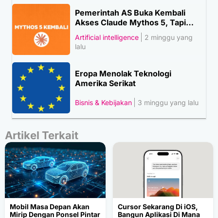
Pemerintah AS Buka Kembali
Akses Claude Mythos 5, Tapi…
Artificial intelligence
2 minggu yang
lalu
Eropa Menolak Teknologi
Amerika Serikat
Bisnis & Kebijakan
3 minggu yang lalu
Artikel Terkait
Mobil Masa Depan Akan
Cursor Sekarang Di iOS,
Mirip Dengan Ponsel Pintar
Bangun Aplikasi Di Mana