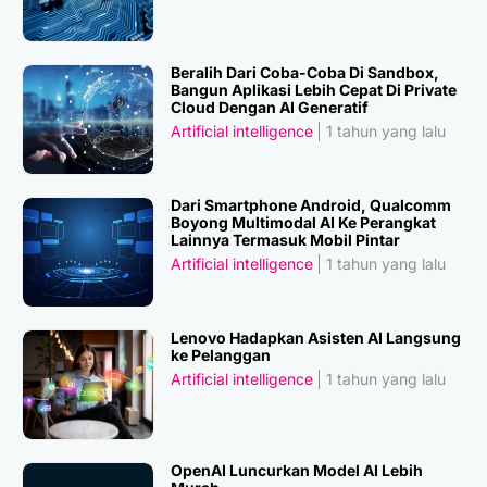
Beralih Dari Coba-Coba Di Sandbox,
Bangun Aplikasi Lebih Cepat Di Private
Cloud Dengan AI Generatif
Artificial intelligence
1 tahun yang lalu
Dari Smartphone Android, Qualcomm
Boyong Multimodal AI Ke Perangkat
Lainnya Termasuk Mobil Pintar
Artificial intelligence
1 tahun yang lalu
Lenovo Hadapkan Asisten AI Langsung
ke Pelanggan
Artificial intelligence
1 tahun yang lalu
OpenAI Luncurkan Model AI Lebih