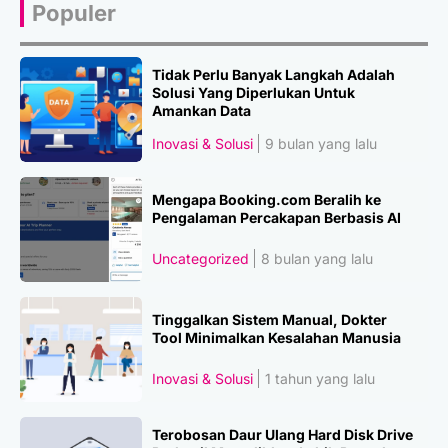
Populer
Tidak Perlu Banyak Langkah Adalah
Solusi Yang Diperlukan Untuk
Amankan Data
Inovasi & Solusi
9 bulan yang lalu
Mengapa Booking.com Beralih ke
Pengalaman Percakapan Berbasis AI
Uncategorized
8 bulan yang lalu
Tinggalkan Sistem Manual, Dokter
Tool Minimalkan Kesalahan Manusia
Inovasi & Solusi
1 tahun yang lalu
Terobosan Daur Ulang Hard Disk Drive