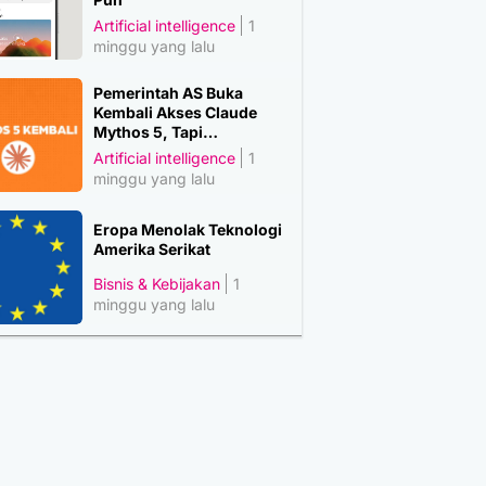
Artificial intelligence
1
minggu yang lalu
Pemerintah AS Buka
Kembali Akses Claude
Mythos 5, Tapi…
Artificial intelligence
1
minggu yang lalu
Eropa Menolak Teknologi
Amerika Serikat
Bisnis & Kebijakan
1
minggu yang lalu