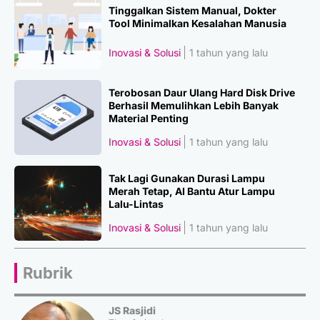
Tinggalkan Sistem Manual, Dokter
Tool Minimalkan Kesalahan Manusia
Inovasi & Solusi
1 tahun yang lalu
Terobosan Daur Ulang Hard Disk Drive
Berhasil Memulihkan Lebih Banyak
Material Penting
Inovasi & Solusi
1 tahun yang lalu
Tak Lagi Gunakan Durasi Lampu
Merah Tetap, AI Bantu Atur Lampu
Lalu-Lintas
Inovasi & Solusi
1 tahun yang lalu
Rubrik
JS Rasjidi