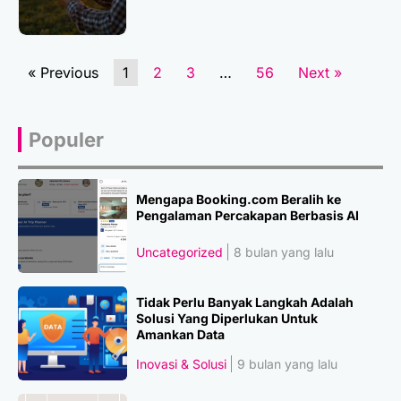
« Previous
1
2
3
…
56
Next »
Populer
Mengapa Booking.com Beralih ke
Pengalaman Percakapan Berbasis AI
Uncategorized
8 bulan yang lalu
Tidak Perlu Banyak Langkah Adalah
Solusi Yang Diperlukan Untuk
Amankan Data
Inovasi & Solusi
9 bulan yang lalu