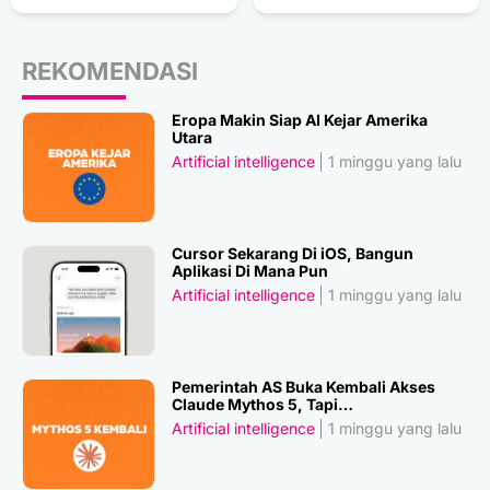
REKOMENDASI
Eropa Makin Siap AI Kejar Amerika
Utara
Artificial intelligence
1 minggu yang lalu
Cursor Sekarang Di iOS, Bangun
Aplikasi Di Mana Pun
Artificial intelligence
1 minggu yang lalu
Pemerintah AS Buka Kembali Akses
Claude Mythos 5, Tapi…
Artificial intelligence
1 minggu yang lalu