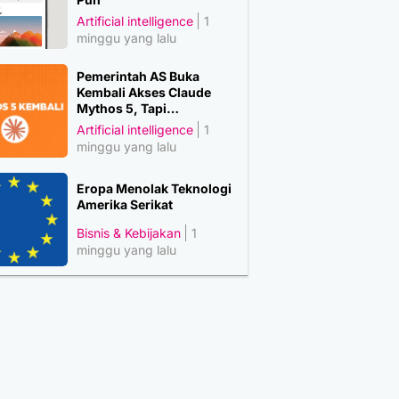
Artificial intelligence
1
minggu yang lalu
Pemerintah AS Buka
Kembali Akses Claude
Mythos 5, Tapi…
Artificial intelligence
1
minggu yang lalu
Eropa Menolak Teknologi
Amerika Serikat
Bisnis & Kebijakan
1
minggu yang lalu