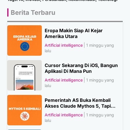
Berita Terbaru
Eropa Makin Siap AI Kejar
Amerika Utara
Artificial intelligence
1 minggu yang
lalu
Cursor Sekarang Di iOS, Bangun
Aplikasi Di Mana Pun
Artificial intelligence
1 minggu yang
lalu
Pemerintah AS Buka Kembali
Akses Claude Mythos 5, Tapi…
Artificial intelligence
1 minggu yang
lalu