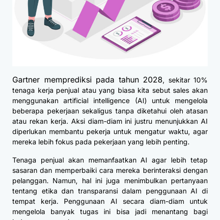
Gartner memprediksi pada tahun 2028
, sekitar 10%
tenaga kerja penjual atau yang biasa kita sebut sales akan
menggunakan artificial intelligence (AI) untuk mengelola
beberapa pekerjaan sekaligus tanpa diketahui oleh atasan
atau rekan kerja. Aksi diam-diam ini justru menunjukkan AI
diperlukan membantu pekerja untuk mengatur waktu, agar
mereka lebih fokus pada pekerjaan yang lebih penting.
Tenaga penjual akan memanfaatkan AI agar lebih tetap
sasaran dan memperbaiki cara mereka berinteraksi dengan
pelanggan. Namun, hal ini juga menimbulkan pertanyaan
tentang etika dan transparansi dalam penggunaan AI di
tempat kerja. Penggunaan AI secara diam-diam untuk
mengelola banyak tugas ini bisa jadi menantang bagi