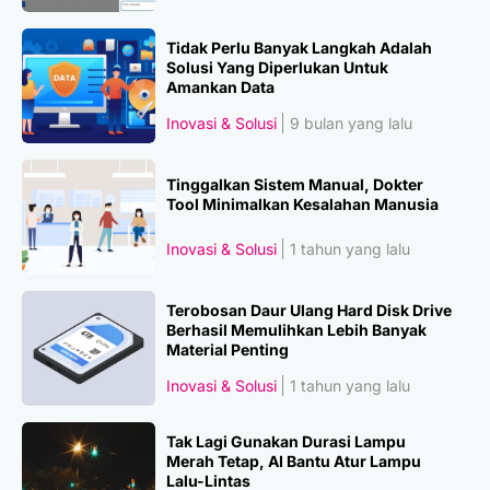
Tidak Perlu Banyak Langkah Adalah
Solusi Yang Diperlukan Untuk
Amankan Data
Inovasi & Solusi
9 bulan yang lalu
Tinggalkan Sistem Manual, Dokter
Tool Minimalkan Kesalahan Manusia
Inovasi & Solusi
1 tahun yang lalu
Terobosan Daur Ulang Hard Disk Drive
Berhasil Memulihkan Lebih Banyak
Material Penting
Inovasi & Solusi
1 tahun yang lalu
Tak Lagi Gunakan Durasi Lampu
Merah Tetap, AI Bantu Atur Lampu
Lalu-Lintas