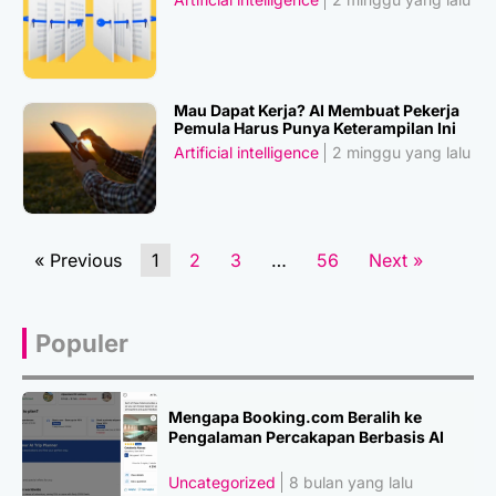
Mau Dapat Kerja? AI Membuat Pekerja
Pemula Harus Punya Keterampilan Ini
Artificial intelligence
2 minggu yang lalu
« Previous
1
2
3
…
56
Next »
Populer
Mengapa Booking.com Beralih ke
Pengalaman Percakapan Berbasis AI
Uncategorized
8 bulan yang lalu