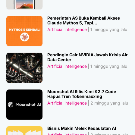
Pemerintah AS Buka Kembali Akses
Claude Mythos 5, Tapi…
Artificial intelligence
1 minggu yang lalu
Pendingin Cair NVIDIA Jawab Krisis Air
Data Center
Artificial intelligence
1 minggu yang lalu
Moonshot AI Rilis Kimi K2.7 Code
Hapus Tren Tokenmaxxing
Artificial intelligence
2 minggu yang lalu
Bisnis Makin Melek Kedaulatan AI
Artificial intelligence
2 minggu yang lalu