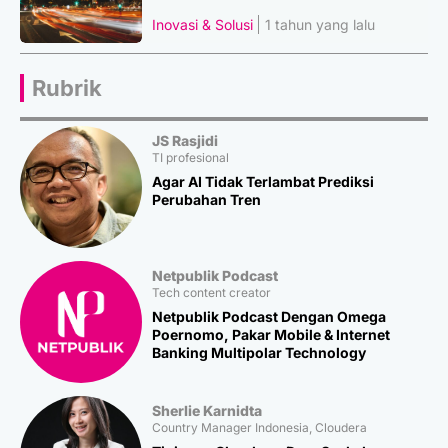
Inovasi & Solusi
1 tahun yang lalu
Rubrik
JS Rasjidi
TI profesional
Agar AI Tidak Terlambat Prediksi
Perubahan Tren
Netpublik Podcast
Tech content creator
Netpublik Podcast Dengan Omega
Poernomo, Pakar Mobile & Internet
Banking Multipolar Technology
Sherlie Karnidta
Country Manager Indonesia, Cloudera