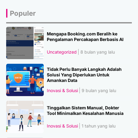
Populer
Mengapa Booking.com Beralih ke
Pengalaman Percakapan Berbasis AI
Uncategorized
8 bulan yang lalu
Tidak Perlu Banyak Langkah Adalah
Solusi Yang Diperlukan Untuk
Amankan Data
Inovasi & Solusi
9 bulan yang lalu
Tinggalkan Sistem Manual, Dokter
Tool Minimalkan Kesalahan Manusia
Inovasi & Solusi
1 tahun yang lalu