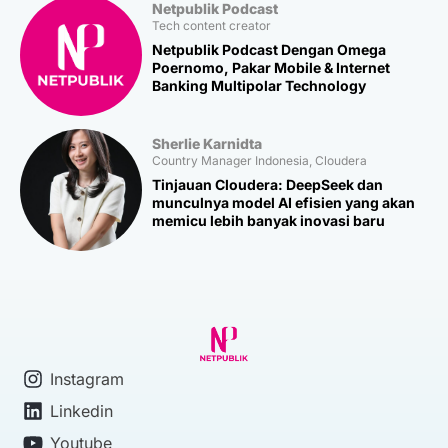
Netpublik Podcast
Tech content creator
Netpublik Podcast Dengan Omega
Poernomo, Pakar Mobile & Internet
Banking Multipolar Technology
Sherlie Karnidta
Country Manager Indonesia, Cloudera
Tinjauan Cloudera: DeepSeek dan
munculnya model AI efisien yang akan
memicu lebih banyak inovasi baru
Instagram
Linkedin
Youtube