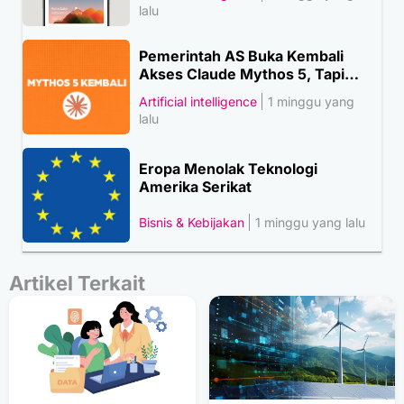
lalu
Pemerintah AS Buka Kembali
Akses Claude Mythos 5, Tapi…
Artificial intelligence
1 minggu yang
lalu
Eropa Menolak Teknologi
Amerika Serikat
Bisnis & Kebijakan
1 minggu yang lalu
Artikel Terkait