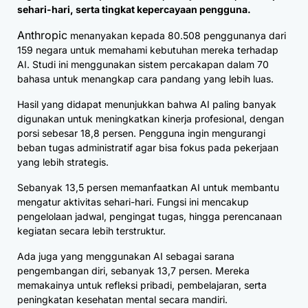
sehari-hari, serta tingkat kepercayaan pengguna.
Anthropic
menanyakan kepada 80.508 penggunanya dari
159 negara untuk memahami kebutuhan mereka terhadap
AI. Studi ini menggunakan sistem percakapan dalam 70
bahasa untuk menangkap cara pandang yang lebih luas.
Hasil yang didapat menunjukkan bahwa AI paling banyak
digunakan untuk meningkatkan kinerja profesional, dengan
porsi sebesar 18,8 persen. Pengguna ingin mengurangi
beban tugas administratif agar bisa fokus pada pekerjaan
yang lebih strategis.
Sebanyak 13,5 persen memanfaatkan AI untuk membantu
mengatur aktivitas sehari-hari. Fungsi ini mencakup
pengelolaan jadwal, pengingat tugas, hingga perencanaan
kegiatan secara lebih terstruktur.
Ada juga yang menggunakan AI sebagai sarana
pengembangan diri, sebanyak 13,7 persen. Mereka
memakainya untuk refleksi pribadi, pembelajaran, serta
peningkatan kesehatan mental secara mandiri.