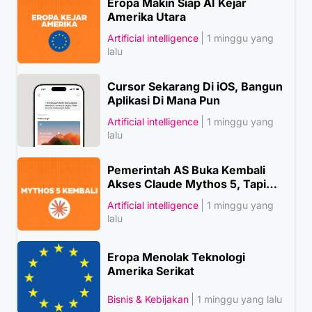
Eropa Makin Siap AI Kejar
Amerika Utara
Artificial intelligence
1 minggu yang
lalu
Cursor Sekarang Di iOS, Bangun
Aplikasi Di Mana Pun
Artificial intelligence
1 minggu yang
lalu
Pemerintah AS Buka Kembali
Akses Claude Mythos 5, Tapi…
Artificial intelligence
1 minggu yang
lalu
Eropa Menolak Teknologi
Amerika Serikat
Bisnis & Kebijakan
1 minggu yang lalu