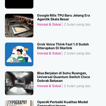
Google Rilis TPU Baru Jelang Era
Agentik Skala Besar
Inovasi & Solusi
2 bulan yang lalu
Grok Voice Think Fast 1.0 Sudah
Diterapkan Di Starlink
Inovasi & Solusi
2 bulan yang lalu
Bisa Berjalan di Suhu Ruangan,
Universal Quantum Switch Cisco
Dobrak Batasan
Inovasi & Solusi
2 bulan yang lalu
OpenAI Perbaiki Kualitas Model
Generative Image