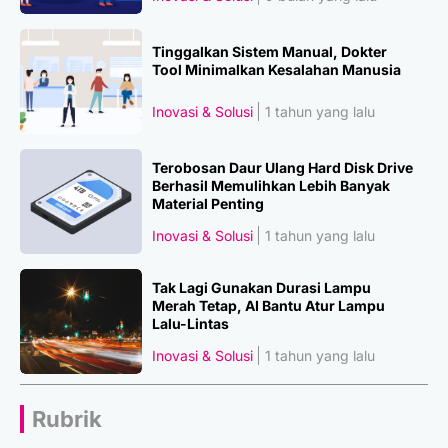
Tinggalkan Sistem Manual, Dokter
Tool Minimalkan Kesalahan Manusia
Inovasi & Solusi
1 tahun yang lalu
Terobosan Daur Ulang Hard Disk Drive
Berhasil Memulihkan Lebih Banyak
Material Penting
Inovasi & Solusi
1 tahun yang lalu
Tak Lagi Gunakan Durasi Lampu
Merah Tetap, AI Bantu Atur Lampu
Lalu-Lintas
Inovasi & Solusi
1 tahun yang lalu
Rubrik