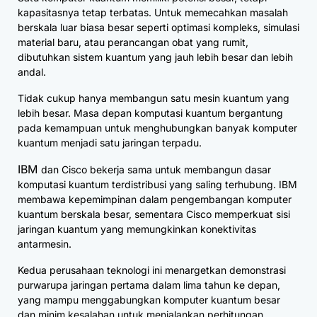
kapasitasnya tetap terbatas. Untuk memecahkan masalah
berskala luar biasa besar seperti optimasi kompleks, simulasi
material baru, atau perancangan obat yang rumit,
dibutuhkan sistem kuantum yang jauh lebih besar dan lebih
andal.
Tidak cukup hanya membangun satu mesin kuantum yang
lebih besar. Masa depan komputasi kuantum bergantung
pada kemampuan untuk menghubungkan banyak komputer
kuantum menjadi satu jaringan terpadu.
IBM
dan Cisco bekerja sama untuk membangun dasar
komputasi kuantum terdistribusi yang saling terhubung. IBM
membawa kepemimpinan dalam pengembangan komputer
kuantum berskala besar, sementara Cisco memperkuat sisi
jaringan kuantum yang memungkinkan konektivitas
antarmesin.
Kedua perusahaan teknologi ini menargetkan demonstrasi
purwarupa jaringan pertama dalam lima tahun ke depan,
yang mampu menggabungkan komputer kuantum besar
dan minim kesalahan untuk menjalankan perhitungan