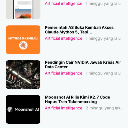
Artificial intelligence
1 minggu yang lalu
Pemerintah AS Buka Kembali Akses
Claude Mythos 5, Tapi…
Artificial intelligence
1 minggu yang lalu
Pendingin Cair NVIDIA Jawab Krisis Air
Data Center
Artificial intelligence
1 minggu yang lalu
Moonshot AI Rilis Kimi K2.7 Code
Hapus Tren Tokenmaxxing
Artificial intelligence
2 minggu yang lalu