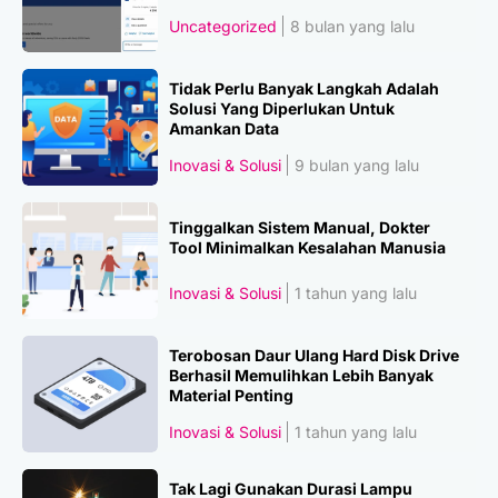
Uncategorized
8 bulan yang lalu
Tidak Perlu Banyak Langkah Adalah
Solusi Yang Diperlukan Untuk
Amankan Data
Inovasi & Solusi
9 bulan yang lalu
Tinggalkan Sistem Manual, Dokter
Tool Minimalkan Kesalahan Manusia
Inovasi & Solusi
1 tahun yang lalu
Terobosan Daur Ulang Hard Disk Drive
Berhasil Memulihkan Lebih Banyak
Material Penting
Inovasi & Solusi
1 tahun yang lalu
Tak Lagi Gunakan Durasi Lampu