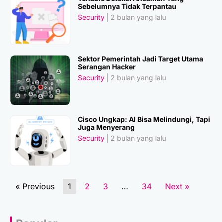
Sebelumnya Tidak Terpantau
Security
2 bulan yang lalu
Sektor Pemerintah Jadi Target Utama
Serangan Hacker
Security
2 bulan yang lalu
Cisco Ungkap: AI Bisa Melindungi, Tapi
Juga Menyerang
Security
2 bulan yang lalu
« Previous
1
2
3
…
34
Next »