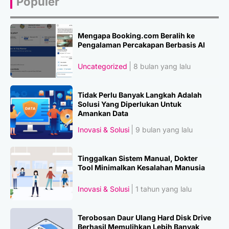
Populer
Mengapa Booking.com Beralih ke
Pengalaman Percakapan Berbasis AI
Uncategorized
8 bulan yang lalu
Tidak Perlu Banyak Langkah Adalah
Solusi Yang Diperlukan Untuk
Amankan Data
Inovasi & Solusi
9 bulan yang lalu
Tinggalkan Sistem Manual, Dokter
Tool Minimalkan Kesalahan Manusia
Inovasi & Solusi
1 tahun yang lalu
Terobosan Daur Ulang Hard Disk Drive
Berhasil Memulihkan Lebih Banyak