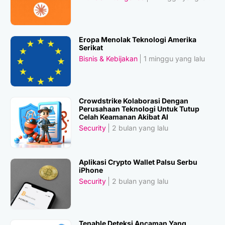
Eropa Menolak Teknologi Amerika
Serikat
Bisnis & Kebijakan
1 minggu yang lalu
Crowdstrike Kolaborasi Dengan
Perusahaan Teknologi Untuk Tutup
Celah Keamanan Akibat AI
Security
2 bulan yang lalu
Aplikasi Crypto Wallet Palsu Serbu
iPhone
Security
2 bulan yang lalu
Tenable Deteksi Ancaman Yang