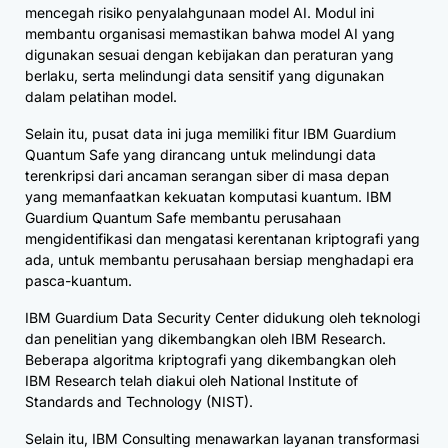
mencegah risiko penyalahgunaan model AI. Modul ini
membantu organisasi memastikan bahwa model AI yang
digunakan sesuai dengan kebijakan dan peraturan yang
berlaku, serta melindungi data sensitif yang digunakan
dalam pelatihan model.
Selain itu, pusat data ini juga memiliki fitur IBM Guardium
Quantum Safe yang dirancang untuk melindungi data
terenkripsi dari ancaman serangan siber di masa depan
yang memanfaatkan kekuatan komputasi kuantum. IBM
Guardium Quantum Safe membantu perusahaan
mengidentifikasi dan mengatasi kerentanan kriptografi yang
ada, untuk membantu perusahaan bersiap menghadapi era
pasca-kuantum.
IBM Guardium Data Security Center didukung oleh teknologi
dan penelitian yang dikembangkan oleh IBM Research.
Beberapa algoritma kriptografi yang dikembangkan oleh
IBM Research telah diakui oleh National Institute of
Standards and Technology (NIST).
Selain itu, IBM Consulting menawarkan layanan transformasi