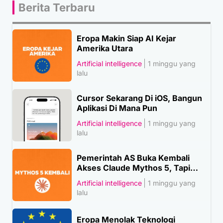
Berita Terbaru
Eropa Makin Siap AI Kejar
Amerika Utara
Artificial intelligence
1 minggu yang
lalu
Cursor Sekarang Di iOS, Bangun
Aplikasi Di Mana Pun
Artificial intelligence
1 minggu yang
lalu
Pemerintah AS Buka Kembali
Akses Claude Mythos 5, Tapi…
Artificial intelligence
1 minggu yang
lalu
Eropa Menolak Teknologi