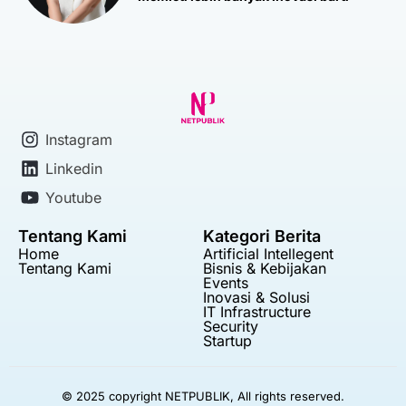
Instagram
Linkedin
Youtube
Tentang Kami
Kategori Berita
Home
Artificial Intellegent
Tentang Kami
Bisnis & Kebijakan
Events
Inovasi & Solusi
IT Infrastructure
Security
Startup
© 2025 copyright NETPUBLIK, All rights reserved.