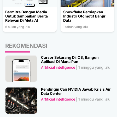
Bermitra Dengan Media
Snowflake Persiapkan
Untuk Sampaikan Berita
Industri Otomotif Banjir
Relevan Di Meta AI
Data
6 bulan yang lalu
1 tahun yang lalu
REKOMENDASI
Cursor Sekarang Di iOS, Bangun
Aplikasi Di Mana Pun
Artificial intelligence
1 minggu yang lalu
Pendingin Cair NVIDIA Jawab Krisis Air
Data Center
Artificial intelligence
1 minggu yang lalu