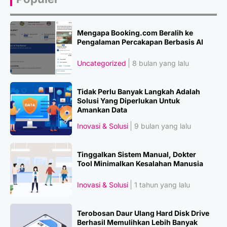
Mengapa Booking.com Beralih ke
Pengalaman Percakapan Berbasis AI
Uncategorized
8 bulan yang lalu
Tidak Perlu Banyak Langkah Adalah
Solusi Yang Diperlukan Untuk
Amankan Data
Inovasi & Solusi
9 bulan yang lalu
Tinggalkan Sistem Manual, Dokter
Tool Minimalkan Kesalahan Manusia
Inovasi & Solusi
1 tahun yang lalu
Terobosan Daur Ulang Hard Disk Drive
Berhasil Memulihkan Lebih Banyak