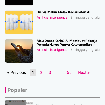
Bisnis Makin Melek Kedaulatan AI
Artificial intelligence
2 minggu yang lalu
Mau Dapat Kerja? AI Membuat Pekerja
Pemula Harus Punya Keterampilan Ini
Artificial intelligence
2 minggu yang lalu
« Previous
1
2
3
…
56
Next »
Populer