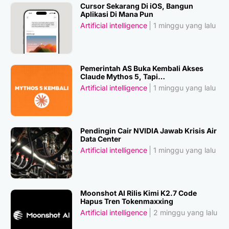
Cursor Sekarang Di iOS, Bangun
Aplikasi Di Mana Pun
Artificial intelligence
1 minggu yang lalu
Pemerintah AS Buka Kembali Akses
Claude Mythos 5, Tapi…
Artificial intelligence
1 minggu yang lalu
Pendingin Cair NVIDIA Jawab Krisis Air
Data Center
Artificial intelligence
1 minggu yang lalu
Moonshot AI Rilis Kimi K2.7 Code
Hapus Tren Tokenmaxxing
Artificial intelligence
2 minggu yang lalu