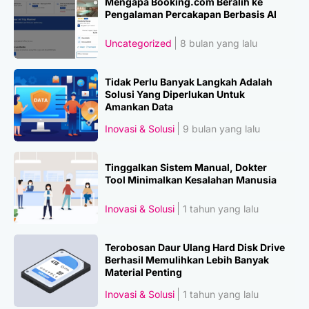
Mengapa Booking.com Beralih ke
Pengalaman Percakapan Berbasis AI
Uncategorized
8 bulan yang lalu
Tidak Perlu Banyak Langkah Adalah
Solusi Yang Diperlukan Untuk
Amankan Data
Inovasi & Solusi
9 bulan yang lalu
Tinggalkan Sistem Manual, Dokter
Tool Minimalkan Kesalahan Manusia
Inovasi & Solusi
1 tahun yang lalu
Terobosan Daur Ulang Hard Disk Drive
Berhasil Memulihkan Lebih Banyak
Material Penting
Inovasi & Solusi
1 tahun yang lalu