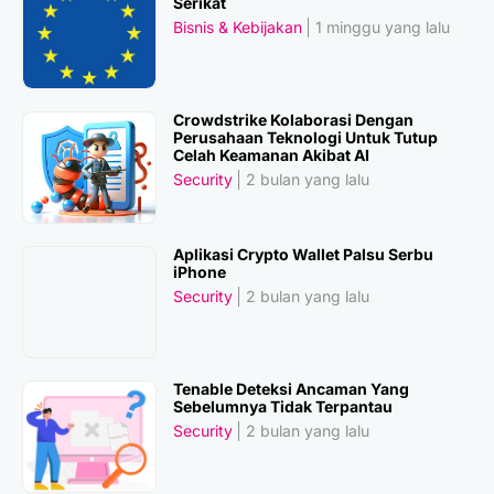
Serikat
Bisnis & Kebijakan
1 minggu yang lalu
Crowdstrike Kolaborasi Dengan
Perusahaan Teknologi Untuk Tutup
Celah Keamanan Akibat AI
Security
2 bulan yang lalu
Aplikasi Crypto Wallet Palsu Serbu
iPhone
Security
2 bulan yang lalu
Tenable Deteksi Ancaman Yang
Sebelumnya Tidak Terpantau
Security
2 bulan yang lalu