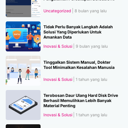
Uncategorized
8 bulan yang lalu
Tidak Perlu Banyak Langkah Adalah
Solusi Yang Diperlukan Untuk
Amankan Data
Inovasi & Solusi
9 bulan yang lalu
Tinggalkan Sistem Manual, Dokter
Tool Minimalkan Kesalahan Manusia
Inovasi & Solusi
1 tahun yang lalu
Terobosan Daur Ulang Hard Disk Drive
Berhasil Memulihkan Lebih Banyak
Material Penting
Inovasi & Solusi
1 tahun yang lalu