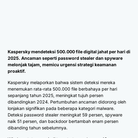
Kaspersky mendeteksi 500.000 file digital jahat per hari di
2025. Ancaman seperti password stealer dan spyware
melonjak tajam, memicu urgensi strategi keamanan
proaktif.
Kaspersky melaporkan bahwa sistem deteksi mereka
menemukan rata-rata 500.000 file berbahaya per hari
sepanjang tahun 2025, meningkat tujuh persen
dibandingkan 2024. Pertumbuhan ancaman didorong oleh
lonjakan signifikan pada beberapa kategori malware.
Deteksi password stealer meningkat 59 persen, spyware
naik 51 persen, dan backdoor bertambah enam persen
dibanding tahun sebelumnya.