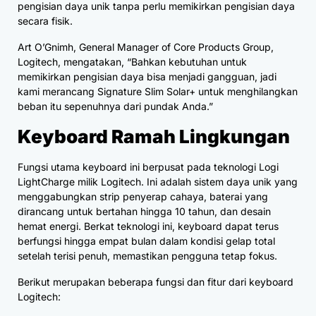
pengisian daya unik tanpa perlu memikirkan pengisian daya
secara fisik.
Art O’Gnimh, General Manager of Core Products Group,
Logitech, mengatakan, “Bahkan kebutuhan untuk
memikirkan pengisian daya bisa menjadi gangguan, jadi
kami merancang Signature Slim Solar+ untuk menghilangkan
beban itu sepenuhnya dari pundak Anda.”
Keyboard Ramah Lingkungan
Fungsi utama keyboard ini berpusat pada teknologi Logi
LightCharge milik Logitech. Ini adalah sistem daya unik yang
menggabungkan strip penyerap cahaya, baterai yang
dirancang untuk bertahan hingga 10 tahun, dan desain
hemat energi. Berkat teknologi ini, keyboard dapat terus
berfungsi hingga empat bulan dalam kondisi gelap total
setelah terisi penuh, memastikan pengguna tetap fokus.
Berikut merupakan beberapa fungsi dan fitur dari keyboard
Logitech: