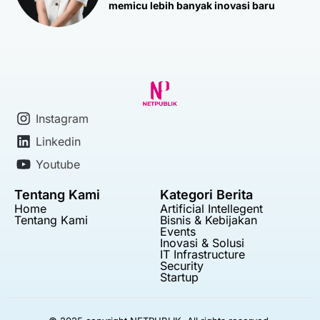
memicu lebih banyak inovasi baru
Instagram
Linkedin
Youtube
Tentang Kami
Kategori Berita
Home
Artificial Intellegent
Tentang Kami
Bisnis & Kebijakan
Events
Inovasi & Solusi
IT Infrastructure
Security
Startup