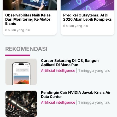
Observabilitas Naik Kelas
Prediksi Outsytems: AI Di
Dari Monitoring Ke Motor
2026 Akan Lebih Kompleks
Bisnis
6 bulan yang lalu
8 bulan yang lalu
REKOMENDASI
Cursor Sekarang Di iOS, Bangun
Aplikasi Di Mana Pun
Artificial intelligence
1 minggu yang lalu
Pendingin Cair NVIDIA Jawab Krisis Air
Data Center
Artificial intelligence
1 minggu yang lalu