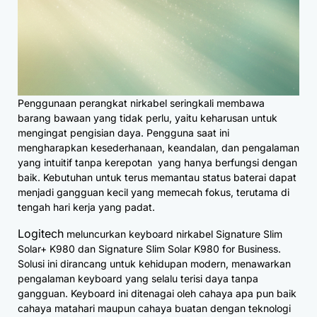
Penggunaan perangkat nirkabel seringkali membawa
barang bawaan yang tidak perlu, yaitu keharusan untuk
mengingat pengisian daya. Pengguna saat ini
mengharapkan kesederhanaan, keandalan, dan pengalaman
yang intuitif tanpa kerepotan yang hanya berfungsi dengan
baik. Kebutuhan untuk terus memantau status baterai dapat
menjadi gangguan kecil yang memecah fokus, terutama di
tengah hari kerja yang padat.
Logitech
meluncurkan keyboard nirkabel Signature Slim
Solar+ K980 dan Signature Slim Solar K980 for Business.
Solusi ini dirancang untuk kehidupan modern, menawarkan
pengalaman keyboard yang selalu terisi daya tanpa
gangguan. Keyboard ini ditenagai oleh cahaya apa pun baik
cahaya matahari maupun cahaya buatan dengan teknologi