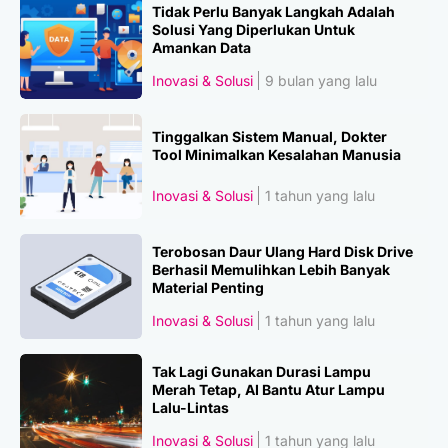
Tidak Perlu Banyak Langkah Adalah
Solusi Yang Diperlukan Untuk
Amankan Data
Inovasi & Solusi
9 bulan yang lalu
Tinggalkan Sistem Manual, Dokter
Tool Minimalkan Kesalahan Manusia
Inovasi & Solusi
1 tahun yang lalu
Terobosan Daur Ulang Hard Disk Drive
Berhasil Memulihkan Lebih Banyak
Material Penting
Inovasi & Solusi
1 tahun yang lalu
Tak Lagi Gunakan Durasi Lampu
Merah Tetap, AI Bantu Atur Lampu
Lalu-Lintas
Inovasi & Solusi
1 tahun yang lalu