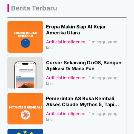
Berita Terbaru
Eropa Makin Siap AI Kejar
Amerika Utara
Artificial intelligence
1 minggu yang
lalu
Cursor Sekarang Di iOS, Bangun
Aplikasi Di Mana Pun
Artificial intelligence
1 minggu yang
lalu
Pemerintah AS Buka Kembali
Akses Claude Mythos 5, Tapi…
Artificial intelligence
1 minggu yang
lalu