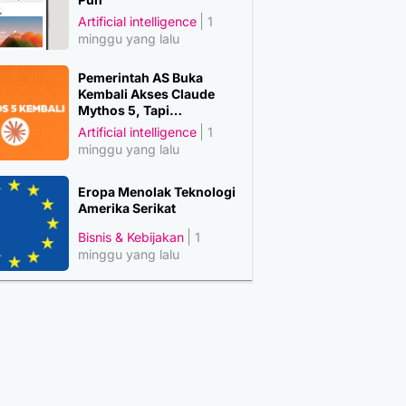
Artificial intelligence
1
minggu yang lalu
Pemerintah AS Buka
Kembali Akses Claude
Mythos 5, Tapi…
Artificial intelligence
1
minggu yang lalu
Eropa Menolak Teknologi
Amerika Serikat
Bisnis & Kebijakan
1
minggu yang lalu