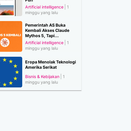
Artificial intelligence
1
minggu yang lalu
Pemerintah AS Buka
Kembali Akses Claude
Mythos 5, Tapi…
Artificial intelligence
1
minggu yang lalu
Eropa Menolak Teknologi
Amerika Serikat
Bisnis & Kebijakan
1
minggu yang lalu