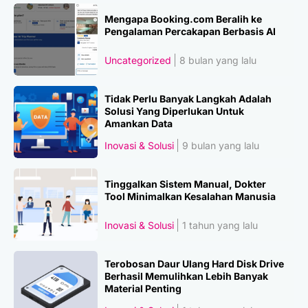
Mengapa Booking.com Beralih ke
Pengalaman Percakapan Berbasis AI
Uncategorized
8 bulan yang lalu
Tidak Perlu Banyak Langkah Adalah
Solusi Yang Diperlukan Untuk
Amankan Data
Inovasi & Solusi
9 bulan yang lalu
Tinggalkan Sistem Manual, Dokter
Tool Minimalkan Kesalahan Manusia
Inovasi & Solusi
1 tahun yang lalu
Terobosan Daur Ulang Hard Disk Drive
Berhasil Memulihkan Lebih Banyak
Material Penting