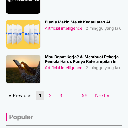
Bisnis Makin Melek Kedaulatan AI
Artificial intelligence
2 minggu yang lalu
Mau Dapat Kerja? AI Membuat Pekerja
Pemula Harus Punya Keterampilan Ini
Artificial intelligence
2 minggu yang lalu
« Previous
1
2
3
…
56
Next »
Populer