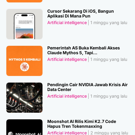
Cursor Sekarang Di iOS, Bangun
Aplikasi Di Mana Pun
Artificial intelligence
1 minggu yang lalu
Pemerintah AS Buka Kembali Akses
Claude Mythos 5, Tapi…
Artificial intelligence
1 minggu yang lalu
Pendingin Cair NVIDIA Jawab Krisis Air
Data Center
Artificial intelligence
1 minggu yang lalu
Moonshot AI Rilis Kimi K2.7 Code
Hapus Tren Tokenmaxxing
Artificial intelligence
2 minggu yang lalu