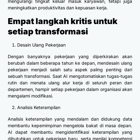
mengurangi tingkat keluar masuk karyawan, tetapi juga
meningkatkan produktivitas dan kepuasan kerja.
Empat langkah kritis untuk
setiap transformasi
Desain Ulang Pekerjaan
Dengan banyaknya pekerjaan yang diperkirakan akan
berubah dalam beberapa tahun ke depan, mendesain ulang
pekerjaan menjadi salah satu aspek paling penting dari
sebuah transformasi. Saat AI mengotomatiskan tugas-tugas
rutin dan menata ulang alur kerja di seluruh peran dan
departemen, hampir setiap pekerjaan dalam organisasi akan
mengalami modifikasi.
Analisis Keterampilan
Analisis keterampilan yang mendalam dan didukung data
membantu kepemimpinan mengelola bakat di masa depan.
AI dapat membantu mengidentifikasi keterampilan yang
dibutuhkan untuk pekerjaan baru, serta menilai kompetensi