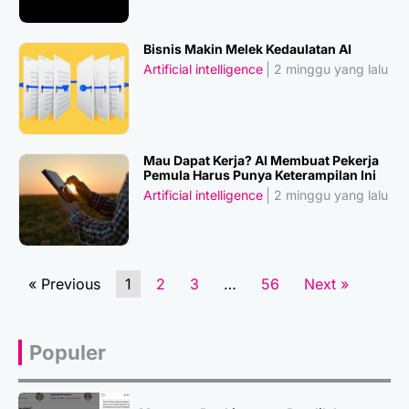
Bisnis Makin Melek Kedaulatan AI
Artificial intelligence
2 minggu yang lalu
Mau Dapat Kerja? AI Membuat Pekerja
Pemula Harus Punya Keterampilan Ini
Artificial intelligence
2 minggu yang lalu
« Previous
1
2
3
…
56
Next »
Populer