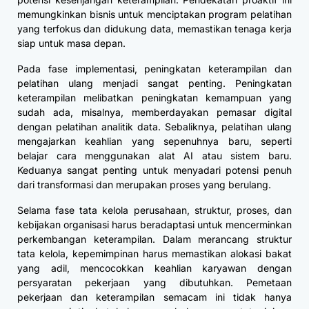
memungkinkan bisnis untuk menciptakan program pelatihan
yang terfokus dan didukung data, memastikan tenaga kerja
siap untuk masa depan.
Pada fase implementasi, peningkatan keterampilan dan
pelatihan ulang menjadi sangat penting. Peningkatan
keterampilan melibatkan peningkatan kemampuan yang
sudah ada, misalnya, memberdayakan pemasar digital
dengan pelatihan analitik data. Sebaliknya, pelatihan ulang
mengajarkan keahlian yang sepenuhnya baru, seperti
belajar cara menggunakan alat AI atau sistem baru.
Keduanya sangat penting untuk menyadari potensi penuh
dari transformasi dan merupakan proses yang berulang.
Selama fase tata kelola perusahaan, struktur, proses, dan
kebijakan organisasi harus beradaptasi untuk mencerminkan
perkembangan keterampilan. Dalam merancang struktur
tata kelola, kepemimpinan harus memastikan alokasi bakat
yang adil, mencocokkan keahlian karyawan dengan
persyaratan pekerjaan yang dibutuhkan. Pemetaan
pekerjaan dan keterampilan semacam ini tidak hanya