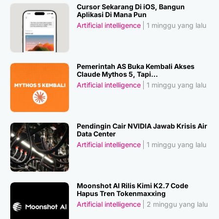
Cursor Sekarang Di iOS, Bangun
Aplikasi Di Mana Pun
Artificial intelligence
1 minggu yang lalu
Pemerintah AS Buka Kembali Akses
Claude Mythos 5, Tapi…
Artificial intelligence
1 minggu yang lalu
Pendingin Cair NVIDIA Jawab Krisis Air
Data Center
Artificial intelligence
1 minggu yang lalu
Moonshot AI Rilis Kimi K2.7 Code
Hapus Tren Tokenmaxxing
Artificial intelligence
2 minggu yang lalu