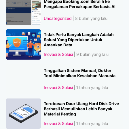
Mengapa Booking.com Beralih ke
Pengalaman Percakapan Berbasis AI
Uncategorized
8 bulan yang lalu
Tidak Perlu Banyak Langkah Adalah
Solusi Yang Diperlukan Untuk
Amankan Data
Inovasi & Solusi
9 bulan yang lalu
Tinggalkan Sistem Manual, Dokter
Tool Minimalkan Kesalahan Manusia
Inovasi & Solusi
1 tahun yang lalu
Terobosan Daur Ulang Hard Disk Drive
Berhasil Memulihkan Lebih Banyak
Material Penting
Inovasi & Solusi
1 tahun yang lalu