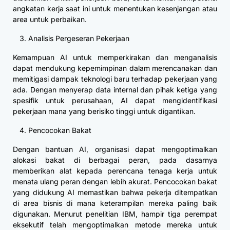
angkatan kerja saat ini untuk menentukan kesenjangan atau
area untuk perbaikan.
Analisis Pergeseran Pekerjaan
Kemampuan AI untuk memperkirakan dan menganalisis
dapat mendukung kepemimpinan dalam merencanakan dan
memitigasi dampak teknologi baru terhadap pekerjaan yang
ada. Dengan menyerap data internal dan pihak ketiga yang
spesifik untuk perusahaan, AI dapat mengidentifikasi
pekerjaan mana yang berisiko tinggi untuk digantikan.
Pencocokan Bakat
Dengan bantuan AI, organisasi dapat mengoptimalkan
alokasi bakat di berbagai peran, pada dasarnya
memberikan alat kepada perencana tenaga kerja untuk
menata ulang peran dengan lebih akurat. Pencocokan bakat
yang didukung AI memastikan bahwa pekerja ditempatkan
di area bisnis di mana keterampilan mereka paling baik
digunakan. Menurut penelitian IBM, hampir tiga perempat
eksekutif telah mengoptimalkan metode mereka untuk