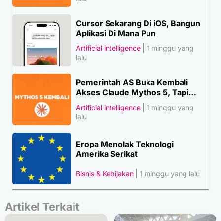
Cursor Sekarang Di iOS, Bangun
Aplikasi Di Mana Pun
Artificial intelligence
1 minggu yang
lalu
Pemerintah AS Buka Kembali
Akses Claude Mythos 5, Tapi…
Artificial intelligence
1 minggu yang
lalu
Eropa Menolak Teknologi
Amerika Serikat
Bisnis & Kebijakan
1 minggu yang lalu
Artikel Terkait