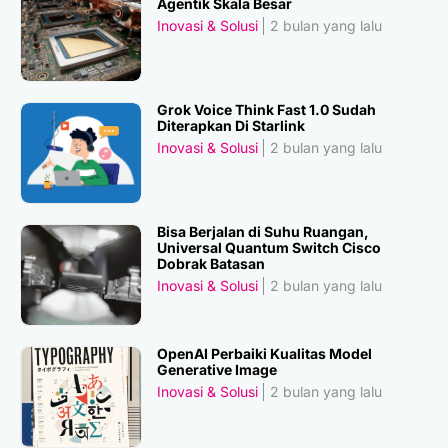
Agentik Skala Besar
Inovasi & Solusi
2 bulan yang lalu
Grok Voice Think Fast 1.0 Sudah
Diterapkan Di Starlink
Inovasi & Solusi
2 bulan yang lalu
Bisa Berjalan di Suhu Ruangan,
Universal Quantum Switch Cisco
Dobrak Batasan
Inovasi & Solusi
2 bulan yang lalu
OpenAI Perbaiki Kualitas Model
Generative Image
Inovasi & Solusi
2 bulan yang lalu