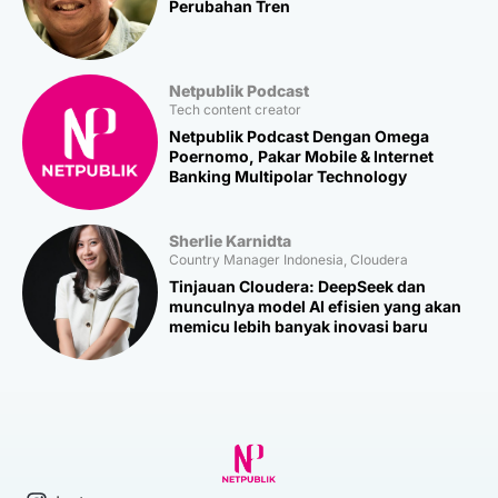
Perubahan Tren
Netpublik Podcast
Tech content creator
Netpublik Podcast Dengan Omega
Poernomo, Pakar Mobile & Internet
Banking Multipolar Technology
Sherlie Karnidta
Country Manager Indonesia, Cloudera
Tinjauan Cloudera: DeepSeek dan
munculnya model AI efisien yang akan
memicu lebih banyak inovasi baru