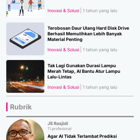
Inovasi & Solusi
1 tahun yang lalu
Terobosan Daur Ulang Hard Disk Drive
Berhasil Memulihkan Lebih Banyak
Material Penting
Inovasi & Solusi
1 tahun yang lalu
Tak Lagi Gunakan Durasi Lampu
Merah Tetap, AI Bantu Atur Lampu
Lalu-Lintas
Inovasi & Solusi
1 tahun yang lalu
Rubrik
JS Rasjidi
TI profesional
Agar AI Tidak Terlambat Prediksi