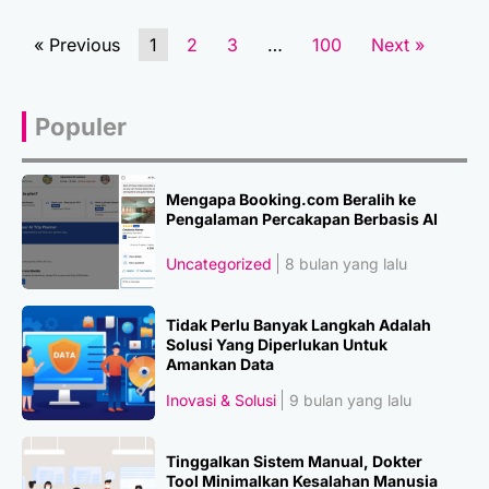
« Previous
1
2
3
…
100
Next »
Populer
Mengapa Booking.com Beralih ke
Pengalaman Percakapan Berbasis AI
Uncategorized
8 bulan yang lalu
Tidak Perlu Banyak Langkah Adalah
Solusi Yang Diperlukan Untuk
Amankan Data
Inovasi & Solusi
9 bulan yang lalu
Tinggalkan Sistem Manual, Dokter
Tool Minimalkan Kesalahan Manusia