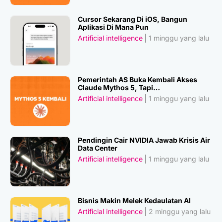
Cursor Sekarang Di iOS, Bangun
Aplikasi Di Mana Pun
Artificial intelligence
1 minggu yang lalu
Pemerintah AS Buka Kembali Akses
Claude Mythos 5, Tapi…
Artificial intelligence
1 minggu yang lalu
Pendingin Cair NVIDIA Jawab Krisis Air
Data Center
Artificial intelligence
1 minggu yang lalu
Bisnis Makin Melek Kedaulatan AI
Artificial intelligence
2 minggu yang lalu