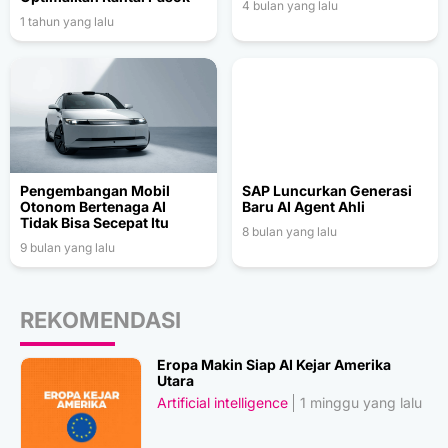
4 bulan yang lalu
1 tahun yang lalu
Pengembangan Mobil
SAP Luncurkan Generasi
Otonom Bertenaga AI
Baru AI Agent Ahli
Tidak Bisa Secepat Itu
8 bulan yang lalu
9 bulan yang lalu
REKOMENDASI
Eropa Makin Siap AI Kejar Amerika
Utara
Artificial intelligence
1 minggu yang lalu