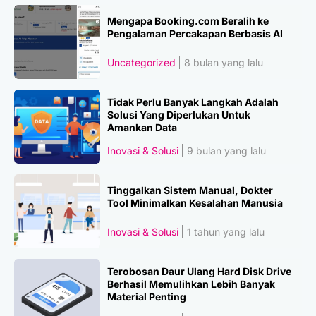
Mengapa Booking.com Beralih ke
Pengalaman Percakapan Berbasis AI
Uncategorized
8 bulan yang lalu
Tidak Perlu Banyak Langkah Adalah
Solusi Yang Diperlukan Untuk
Amankan Data
Inovasi & Solusi
9 bulan yang lalu
Tinggalkan Sistem Manual, Dokter
Tool Minimalkan Kesalahan Manusia
Inovasi & Solusi
1 tahun yang lalu
Terobosan Daur Ulang Hard Disk Drive
Berhasil Memulihkan Lebih Banyak
Material Penting