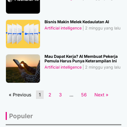
Bisnis Makin Melek Kedaulatan AI
Artificial intelligence
2 minggu yang lalu
Mau Dapat Kerja? AI Membuat Pekerja
Pemula Harus Punya Keterampilan Ini
Artificial intelligence
2 minggu yang lalu
« Previous
1
2
3
…
56
Next »
Populer