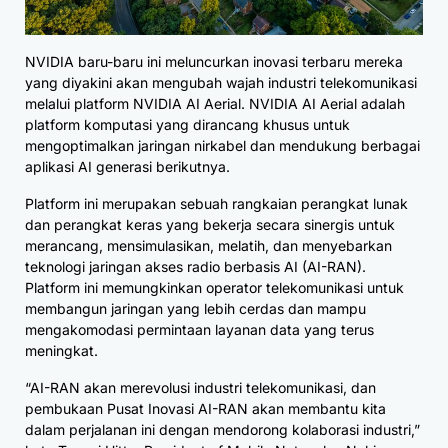
NVIDIA baru-baru ini meluncurkan inovasi terbaru mereka
yang diyakini akan mengubah wajah industri telekomunikasi
melalui platform NVIDIA AI Aerial. NVIDIA AI Aerial adalah
platform komputasi yang dirancang khusus untuk
mengoptimalkan jaringan nirkabel dan mendukung berbagai
aplikasi AI generasi berikutnya.
Platform ini merupakan sebuah rangkaian perangkat lunak
dan perangkat keras yang bekerja secara sinergis untuk
merancang, mensimulasikan, melatih, dan menyebarkan
teknologi jaringan akses radio berbasis AI (AI-RAN).
Platform ini memungkinkan operator telekomunikasi untuk
membangun jaringan yang lebih cerdas dan mampu
mengakomodasi permintaan layanan data yang terus
meningkat.
“AI-RAN akan merevolusi industri telekomunikasi, dan
pembukaan Pusat Inovasi AI-RAN akan membantu kita
dalam perjalanan ini dengan mendorong kolaborasi industri,”