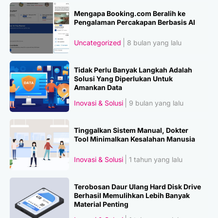
Mengapa Booking.com Beralih ke
Pengalaman Percakapan Berbasis AI
Uncategorized
8 bulan yang lalu
Tidak Perlu Banyak Langkah Adalah
Solusi Yang Diperlukan Untuk
Amankan Data
Inovasi & Solusi
9 bulan yang lalu
Tinggalkan Sistem Manual, Dokter
Tool Minimalkan Kesalahan Manusia
Inovasi & Solusi
1 tahun yang lalu
Terobosan Daur Ulang Hard Disk Drive
Berhasil Memulihkan Lebih Banyak
Material Penting