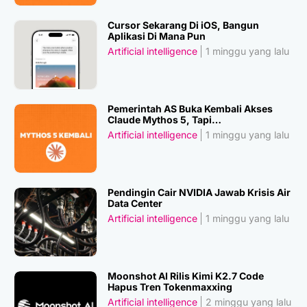
Cursor Sekarang Di iOS, Bangun
Aplikasi Di Mana Pun
Artificial intelligence
1 minggu yang lalu
Pemerintah AS Buka Kembali Akses
Claude Mythos 5, Tapi…
Artificial intelligence
1 minggu yang lalu
Pendingin Cair NVIDIA Jawab Krisis Air
Data Center
Artificial intelligence
1 minggu yang lalu
Moonshot AI Rilis Kimi K2.7 Code
Hapus Tren Tokenmaxxing
Artificial intelligence
2 minggu yang lalu