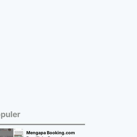
puler
Mengapa Booking.com