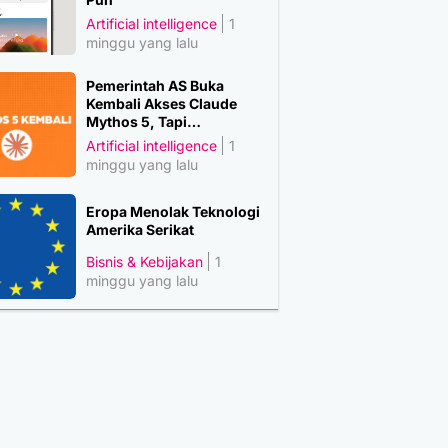
Artificial intelligence
1
minggu yang lalu
Pemerintah AS Buka
Kembali Akses Claude
Mythos 5, Tapi…
Artificial intelligence
1
minggu yang lalu
Eropa Menolak Teknologi
Amerika Serikat
Bisnis & Kebijakan
1
minggu yang lalu