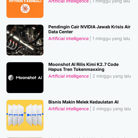
Artificial intelligence
1 minggu yang lalu
Pendingin Cair NVIDIA Jawab Krisis Air
Data Center
Artificial intelligence
1 minggu yang lalu
Moonshot AI Rilis Kimi K2.7 Code
Hapus Tren Tokenmaxxing
Artificial intelligence
2 minggu yang lalu
Bisnis Makin Melek Kedaulatan AI
Artificial intelligence
2 minggu yang lalu