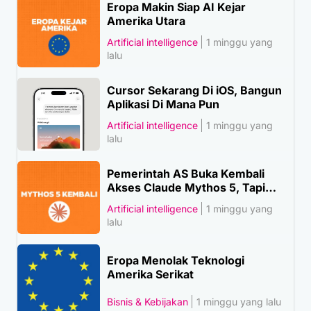
Eropa Makin Siap AI Kejar
Amerika Utara
Artificial intelligence
1 minggu yang
lalu
Cursor Sekarang Di iOS, Bangun
Aplikasi Di Mana Pun
Artificial intelligence
1 minggu yang
lalu
Pemerintah AS Buka Kembali
Akses Claude Mythos 5, Tapi…
Artificial intelligence
1 minggu yang
lalu
Eropa Menolak Teknologi
Amerika Serikat
Bisnis & Kebijakan
1 minggu yang lalu