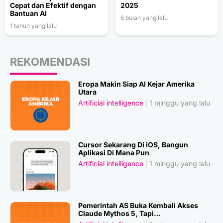
Cepat dan Efektif dengan
2025
Bantuan AI
6 bulan yang lalu
1 tahun yang lalu
REKOMENDASI
Eropa Makin Siap AI Kejar Amerika
Utara
Artificial intelligence
1 minggu yang lalu
Cursor Sekarang Di iOS, Bangun
Aplikasi Di Mana Pun
Artificial intelligence
1 minggu yang lalu
Pemerintah AS Buka Kembali Akses
Claude Mythos 5, Tapi…