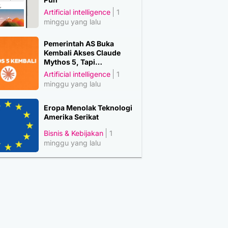
Artificial intelligence
1
minggu yang lalu
Pemerintah AS Buka
Kembali Akses Claude
Mythos 5, Tapi…
Artificial intelligence
1
minggu yang lalu
Eropa Menolak Teknologi
Amerika Serikat
Bisnis & Kebijakan
1
minggu yang lalu