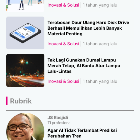
Inovasi & Solusi
1 tahun yang lalu
Terobosan Daur Ulang Hard Disk Drive
Berhasil Memulihkan Lebih Banyak
Material Penting
Inovasi & Solusi
1 tahun yang lalu
Tak Lagi Gunakan Durasi Lampu
Merah Tetap, AI Bantu Atur Lampu
Lalu-Lintas
Inovasi & Solusi
1 tahun yang lalu
Rubrik
JS Rasjidi
TI profesional
Agar AI Tidak Terlambat Prediksi
Perubahan Tren