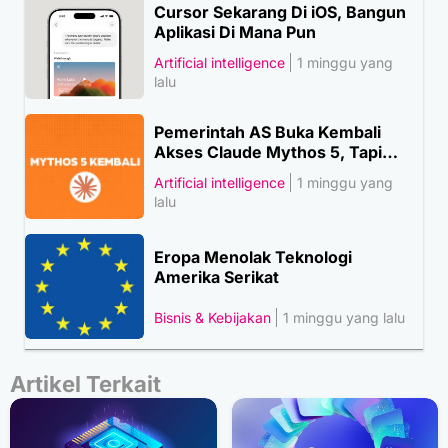
Cursor Sekarang Di iOS, Bangun
Aplikasi Di Mana Pun
Artificial intelligence
1 minggu yang
lalu
Pemerintah AS Buka Kembali
Akses Claude Mythos 5, Tapi…
Artificial intelligence
1 minggu yang
lalu
Eropa Menolak Teknologi
Amerika Serikat
Bisnis & Kebijakan
1 minggu yang lalu
Artikel Terkait