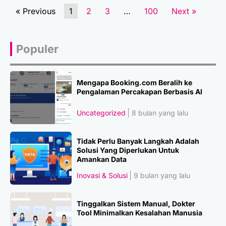
« Previous
1
2
3
…
100
Next »
Populer
Mengapa Booking.com Beralih ke
Pengalaman Percakapan Berbasis AI
Uncategorized
8 bulan yang lalu
Tidak Perlu Banyak Langkah Adalah
Solusi Yang Diperlukan Untuk
Amankan Data
Inovasi & Solusi
9 bulan yang lalu
Tinggalkan Sistem Manual, Dokter
Tool Minimalkan Kesalahan Manusia