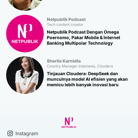
Netpublik Podcast
Tech content creator
Netpublik Podcast Dengan Omega
Poernomo, Pakar Mobile & Internet
Banking Multipolar Technology
Sherlie Karnidta
Country Manager Indonesia, Cloudera
Tinjauan Cloudera: DeepSeek dan
munculnya model AI efisien yang akan
memicu lebih banyak inovasi baru
Instagram