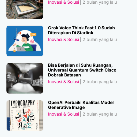
Inovasi & Solusi
2 bulan yang lalu
Grok Voice Think Fast 1.0 Sudah
Diterapkan Di Starlink
Inovasi & Solusi
2 bulan yang lalu
Bisa Berjalan di Suhu Ruangan,
Universal Quantum Switch Cisco
Dobrak Batasan
Inovasi & Solusi
2 bulan yang lalu
OpenAI Perbaiki Kualitas Model
Generative Image
Inovasi & Solusi
2 bulan yang lalu