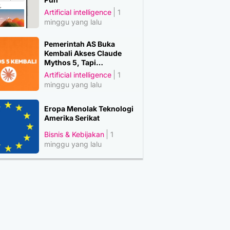
Artificial intelligence
1
minggu yang lalu
Pemerintah AS Buka
Kembali Akses Claude
Mythos 5, Tapi…
Artificial intelligence
1
minggu yang lalu
Eropa Menolak Teknologi
Amerika Serikat
Bisnis & Kebijakan
1
minggu yang lalu