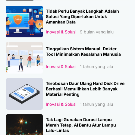
Tidak Perlu Banyak Langkah Adalah
Solusi Yang Diperlukan Untuk
Amankan Data
Inovasi & Solusi
9 bulan yang lalu
Tinggalkan Sistem Manual, Dokter
Tool Minimalkan Kesalahan Manusia
Inovasi & Solusi
1 tahun yang lalu
Terobosan Daur Ulang Hard Disk Drive
Berhasil Memulihkan Lebih Banyak
Material Penting
Inovasi & Solusi
1 tahun yang lalu
Tak Lagi Gunakan Durasi Lampu
Merah Tetap, AI Bantu Atur Lampu
Lalu-Lintas