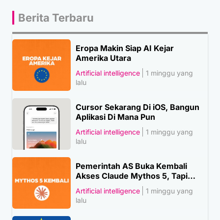
Berita Terbaru
Eropa Makin Siap AI Kejar
Amerika Utara
Artificial intelligence
1 minggu yang
lalu
Cursor Sekarang Di iOS, Bangun
Aplikasi Di Mana Pun
Artificial intelligence
1 minggu yang
lalu
Pemerintah AS Buka Kembali
Akses Claude Mythos 5, Tapi…
Artificial intelligence
1 minggu yang
lalu