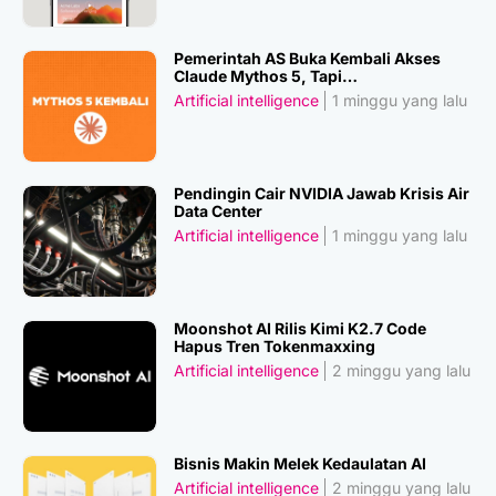
Pemerintah AS Buka Kembali Akses
Claude Mythos 5, Tapi…
Artificial intelligence
1 minggu yang lalu
Pendingin Cair NVIDIA Jawab Krisis Air
Data Center
Artificial intelligence
1 minggu yang lalu
Moonshot AI Rilis Kimi K2.7 Code
Hapus Tren Tokenmaxxing
Artificial intelligence
2 minggu yang lalu
Bisnis Makin Melek Kedaulatan AI
Artificial intelligence
2 minggu yang lalu