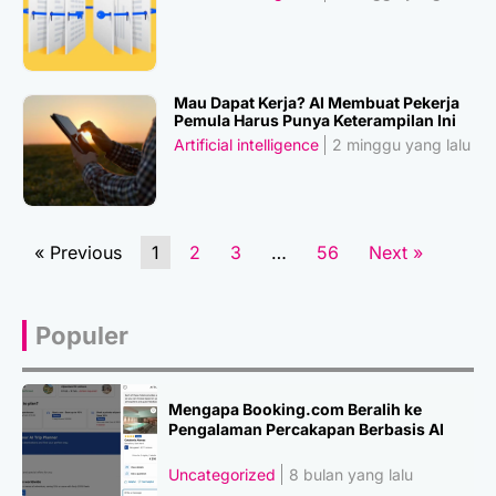
Mau Dapat Kerja? AI Membuat Pekerja
Pemula Harus Punya Keterampilan Ini
Artificial intelligence
2 minggu yang lalu
« Previous
1
2
3
…
56
Next »
Populer
Mengapa Booking.com Beralih ke
Pengalaman Percakapan Berbasis AI
Uncategorized
8 bulan yang lalu