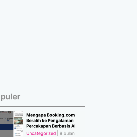
puler
Mengapa Booking.com
Beralih ke Pengalaman
Percakapan Berbasis AI
Uncategorized
8 bulan