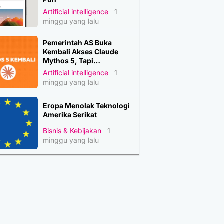
Artificial intelligence
1
minggu yang lalu
Pemerintah AS Buka
Kembali Akses Claude
Mythos 5, Tapi…
Artificial intelligence
1
minggu yang lalu
Eropa Menolak Teknologi
Amerika Serikat
Bisnis & Kebijakan
1
minggu yang lalu