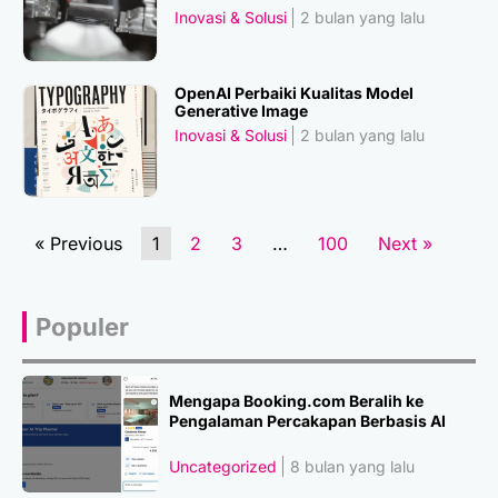
Inovasi & Solusi
2 bulan yang lalu
OpenAI Perbaiki Kualitas Model
Generative Image
Inovasi & Solusi
2 bulan yang lalu
« Previous
1
2
3
…
100
Next »
Populer
Mengapa Booking.com Beralih ke
Pengalaman Percakapan Berbasis AI
Uncategorized
8 bulan yang lalu