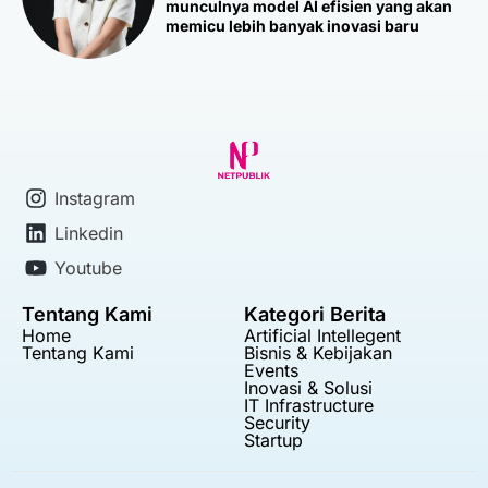
munculnya model AI efisien yang akan
memicu lebih banyak inovasi baru
Instagram
Linkedin
Youtube
Tentang Kami
Kategori Berita
Home
Artificial Intellegent
Tentang Kami
Bisnis & Kebijakan
Events
Inovasi & Solusi
IT Infrastructure
Security
Startup