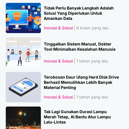
Tidak Perlu Banyak Langkah Adalah
Solusi Yang Diperlukan Untuk
Amankan Data
Inovasi & Solusi
9 bulan yang lalu
Tinggalkan Sistem Manual, Dokter
Tool Minimalkan Kesalahan Manusia
Inovasi & Solusi
1 tahun yang lalu
Terobosan Daur Ulang Hard Disk Drive
Berhasil Memulihkan Lebih Banyak
Material Penting
Inovasi & Solusi
1 tahun yang lalu
Tak Lagi Gunakan Durasi Lampu
Merah Tetap, AI Bantu Atur Lampu
Lalu-Lintas