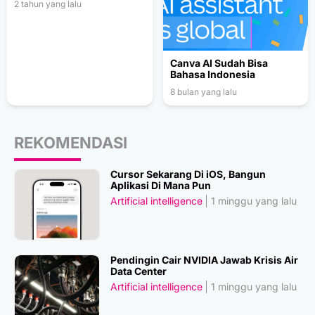
2 tahun yang lalu
Canva AI Sudah Bisa
Bahasa Indonesia
8 bulan yang lalu
REKOMENDASI
Cursor Sekarang Di iOS, Bangun
Aplikasi Di Mana Pun
Artificial intelligence
1 minggu yang lalu
Pendingin Cair NVIDIA Jawab Krisis Air
Data Center
Artificial intelligence
1 minggu yang lalu