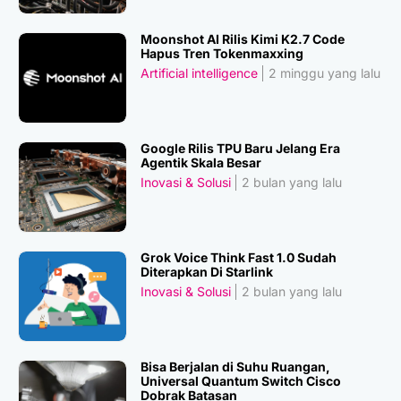
Moonshot AI Rilis Kimi K2.7 Code
Hapus Tren Tokenmaxxing
Artificial intelligence
2 minggu yang lalu
Google Rilis TPU Baru Jelang Era
Agentik Skala Besar
Inovasi & Solusi
2 bulan yang lalu
Grok Voice Think Fast 1.0 Sudah
Diterapkan Di Starlink
Inovasi & Solusi
2 bulan yang lalu
Bisa Berjalan di Suhu Ruangan,
Universal Quantum Switch Cisco
Dobrak Batasan