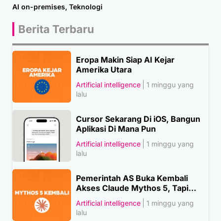
AI on-premises
,
Teknologi
Berita Terbaru
Eropa Makin Siap AI Kejar
Amerika Utara
Artificial intelligence
1 minggu yang
lalu
Cursor Sekarang Di iOS, Bangun
Aplikasi Di Mana Pun
Artificial intelligence
1 minggu yang
lalu
Pemerintah AS Buka Kembali
Akses Claude Mythos 5, Tapi…
Artificial intelligence
1 minggu yang
lalu