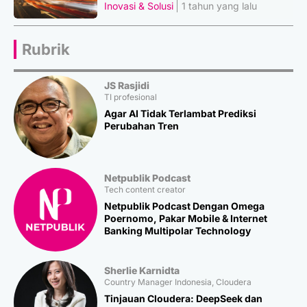
Inovasi & Solusi
1 tahun yang lalu
Rubrik
JS Rasjidi
TI profesional
Agar AI Tidak Terlambat Prediksi
Perubahan Tren
Netpublik Podcast
Tech content creator
Netpublik Podcast Dengan Omega
Poernomo, Pakar Mobile & Internet
Banking Multipolar Technology
Sherlie Karnidta
Country Manager Indonesia, Cloudera
Tinjauan Cloudera: DeepSeek dan