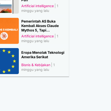
Artificial intelligence
1
minggu yang lalu
Pemerintah AS Buka
Kembali Akses Claude
Mythos 5, Tapi…
Artificial intelligence
1
minggu yang lalu
Eropa Menolak Teknologi
Amerika Serikat
Bisnis & Kebijakan
1
minggu yang lalu