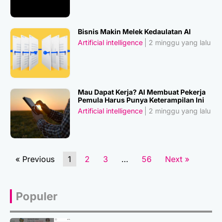
Bisnis Makin Melek Kedaulatan AI
Artificial intelligence
2 minggu yang lalu
Mau Dapat Kerja? AI Membuat Pekerja
Pemula Harus Punya Keterampilan Ini
Artificial intelligence
2 minggu yang lalu
« Previous
1
2
3
…
56
Next »
Populer