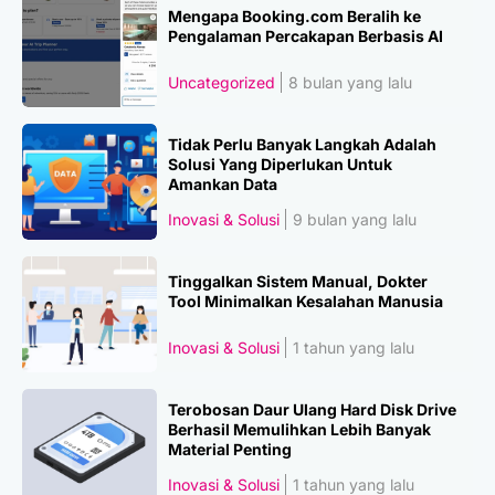
Mengapa Booking.com Beralih ke
Pengalaman Percakapan Berbasis AI
Uncategorized
8 bulan yang lalu
Tidak Perlu Banyak Langkah Adalah
Solusi Yang Diperlukan Untuk
Amankan Data
Inovasi & Solusi
9 bulan yang lalu
Tinggalkan Sistem Manual, Dokter
Tool Minimalkan Kesalahan Manusia
Inovasi & Solusi
1 tahun yang lalu
Terobosan Daur Ulang Hard Disk Drive
Berhasil Memulihkan Lebih Banyak
Material Penting
Inovasi & Solusi
1 tahun yang lalu