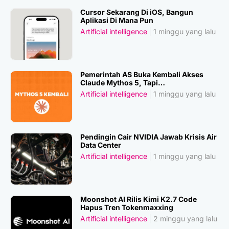
Cursor Sekarang Di iOS, Bangun
Aplikasi Di Mana Pun
Artificial intelligence
1 minggu yang lalu
Pemerintah AS Buka Kembali Akses
Claude Mythos 5, Tapi…
Artificial intelligence
1 minggu yang lalu
Pendingin Cair NVIDIA Jawab Krisis Air
Data Center
Artificial intelligence
1 minggu yang lalu
Moonshot AI Rilis Kimi K2.7 Code
Hapus Tren Tokenmaxxing
Artificial intelligence
2 minggu yang lalu