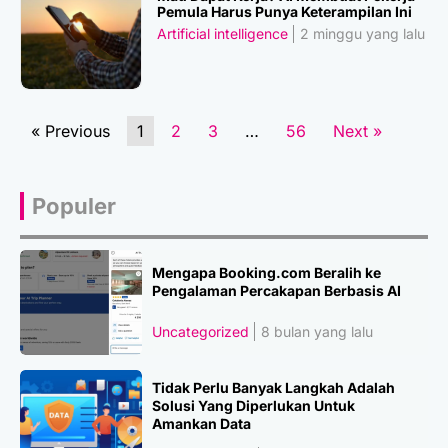
Pemula Harus Punya Keterampilan Ini
Artificial intelligence
2 minggu yang lalu
« Previous
1
2
3
…
56
Next »
Populer
Mengapa Booking.com Beralih ke
Pengalaman Percakapan Berbasis AI
Uncategorized
8 bulan yang lalu
Tidak Perlu Banyak Langkah Adalah
Solusi Yang Diperlukan Untuk
Amankan Data