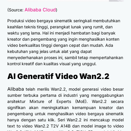
Alibaba Cloud
(Source:
)
Produksi video bergaya sinematik seringkali membutuhkan
keahlian teknis tinggi, perangkat lunak yang rumit, dan
waktu yang lama. Hal ini menjadi hambatan bagi banyak
kreator dan pengembang yang ingin menghasilkan konten
video berkualitas tinggi dengan cepat dan mudah. Ada
kebutuhan yang jelas untuk alat yang dapat
menyederhanakan proses ini, sambil tetap mempertahankan
kontrol kreatif dan kualitas visual yang unggul.
AI Generatif Video Wan2.2
Alibaba
telah merilis Wan2.2, model generasi video besar
sumber terbuka pertama di industri yang menggabungkan
arsitektur Mixture of Experts (MoE). Wan2.2 secara
signifikan akan meningkatkan kemampuan kreator dan
pengembang untuk menghasilkan video bergaya sinematik
hanya dengan satu klik. Seri Wan2.2 ini mencakup model
text to video Wan2.2 T2V A14B dan model image to video