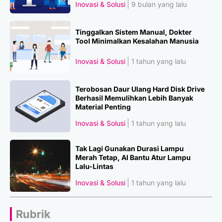
Inovasi & Solusi
9 bulan yang lalu
Tinggalkan Sistem Manual, Dokter
Tool Minimalkan Kesalahan Manusia
Inovasi & Solusi
1 tahun yang lalu
Terobosan Daur Ulang Hard Disk Drive
Berhasil Memulihkan Lebih Banyak
Material Penting
Inovasi & Solusi
1 tahun yang lalu
Tak Lagi Gunakan Durasi Lampu
Merah Tetap, AI Bantu Atur Lampu
Lalu-Lintas
Inovasi & Solusi
1 tahun yang lalu
Rubrik