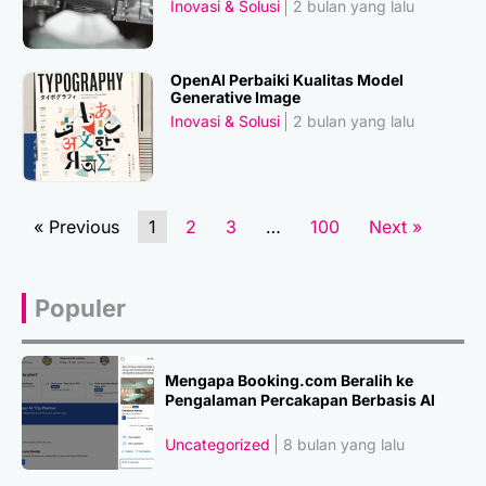
Inovasi & Solusi
2 bulan yang lalu
OpenAI Perbaiki Kualitas Model
Generative Image
Inovasi & Solusi
2 bulan yang lalu
« Previous
1
2
3
…
100
Next »
Populer
Mengapa Booking.com Beralih ke
Pengalaman Percakapan Berbasis AI
Uncategorized
8 bulan yang lalu