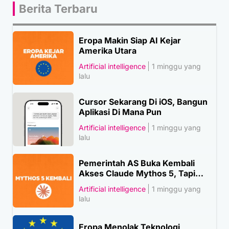
Berita Terbaru
Eropa Makin Siap AI Kejar
Amerika Utara
Artificial intelligence
1 minggu yang
lalu
Cursor Sekarang Di iOS, Bangun
Aplikasi Di Mana Pun
Artificial intelligence
1 minggu yang
lalu
Pemerintah AS Buka Kembali
Akses Claude Mythos 5, Tapi…
Artificial intelligence
1 minggu yang
lalu
Eropa Menolak Teknologi