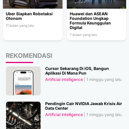
Uber Siapkan Robotaksi
Huawei dan ASEAN
Otonom
Foundation Ungkap
Formula Keunggulan
11 bulan yang lalu
Digital
7 bulan yang lalu
REKOMENDASI
Cursor Sekarang Di iOS, Bangun
Aplikasi Di Mana Pun
Artificial intelligence
1 minggu yang lalu
Pendingin Cair NVIDIA Jawab Krisis Air
Data Center
Artificial intelligence
1 minggu yang lalu