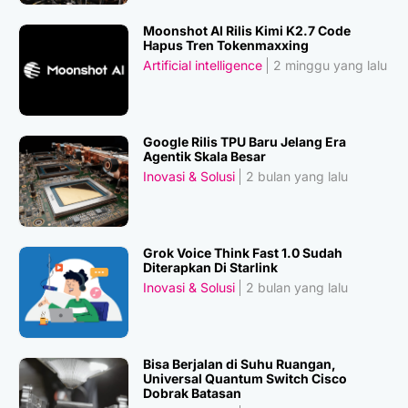
Moonshot AI Rilis Kimi K2.7 Code
Hapus Tren Tokenmaxxing
Artificial intelligence
2 minggu yang lalu
Google Rilis TPU Baru Jelang Era
Agentik Skala Besar
Inovasi & Solusi
2 bulan yang lalu
Grok Voice Think Fast 1.0 Sudah
Diterapkan Di Starlink
Inovasi & Solusi
2 bulan yang lalu
Bisa Berjalan di Suhu Ruangan,
Universal Quantum Switch Cisco
Dobrak Batasan