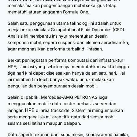
memaksimalkan pengembangan mobil sekaligus tetap
mematuhi aturan anggaran Formula One.
Salah satu penggunaan utama teknologi ini adalah untuk
menjalankan simulasi Computational Fluid Dynamics (CFD).
Analisis ini membantu insinyur menentukan desain
komponen mobil, seperti suspensi dan elemen aerodinamika,
agar menghasilkan performa terbaik di lintasan.
Berkat peningkatan performa komputasi dari infrastruktur
HPE, simulasi yang sebelumnya membutuhkan waktu hingga
tiga hari kini dapat diselesaikan hanya dalam satu hari. Hal
ini memberi tim lebih banyak waktu untuk melakukan
pengujian dan penyempurnaan desain mobil.
Selain di pabrik, Mercedes-AMG PETRONAS juga
menggunakan mobile data center berbasis server dan
HPE
jaringan
di area trackside. Sistem ini mengumpulkan
serta menganalisis miliaran titik data dari sensor mobil
selama sesi latihan maupun balapan.
Data seperti tekanan ban, suhu mesin, kondisi aerodinamika,