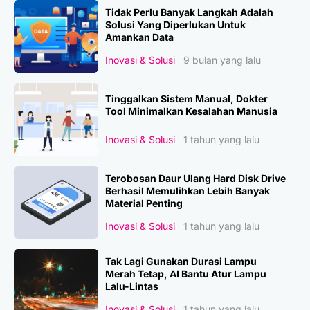
Tidak Perlu Banyak Langkah Adalah
Solusi Yang Diperlukan Untuk
Amankan Data
Inovasi & Solusi
9 bulan yang lalu
Tinggalkan Sistem Manual, Dokter
Tool Minimalkan Kesalahan Manusia
Inovasi & Solusi
1 tahun yang lalu
Terobosan Daur Ulang Hard Disk Drive
Berhasil Memulihkan Lebih Banyak
Material Penting
Inovasi & Solusi
1 tahun yang lalu
Tak Lagi Gunakan Durasi Lampu
Merah Tetap, AI Bantu Atur Lampu
Lalu-Lintas
Inovasi & Solusi
1 tahun yang lalu