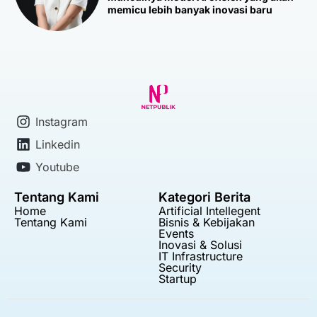
memicu lebih banyak inovasi baru
Instagram
Linkedin
Youtube
Tentang Kami
Kategori Berita
Home
Artificial Intellegent
Tentang Kami
Bisnis & Kebijakan
Events
Inovasi & Solusi
IT Infrastructure
Security
Startup