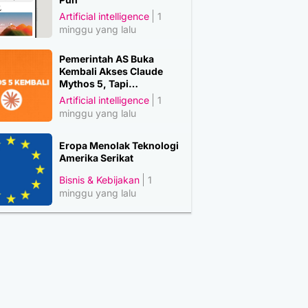
Artificial intelligence
1
minggu yang lalu
Pemerintah AS Buka
Kembali Akses Claude
Mythos 5, Tapi…
Artificial intelligence
1
minggu yang lalu
Eropa Menolak Teknologi
Amerika Serikat
Bisnis & Kebijakan
1
minggu yang lalu