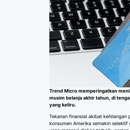
Trend Micro memperingatkan mening
musim belanja akhir tahun, di tenga
yang keliru.
Tekanan finansial akibat kehilangan
konsumen Amerika semakin selektif 