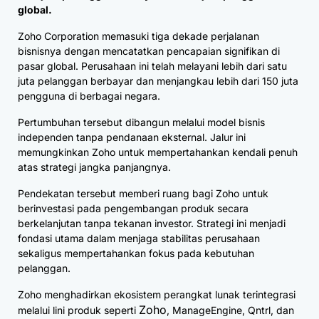
global.
Zoho Corporation memasuki tiga dekade perjalanan
bisnisnya dengan mencatatkan pencapaian signifikan di
pasar global. Perusahaan ini telah melayani lebih dari satu
juta pelanggan berbayar dan menjangkau lebih dari 150 juta
pengguna di berbagai negara.
Pertumbuhan tersebut dibangun melalui model bisnis
independen tanpa pendanaan eksternal. Jalur ini
memungkinkan Zoho untuk mempertahankan kendali penuh
atas strategi jangka panjangnya.
Pendekatan tersebut memberi ruang bagi Zoho untuk
berinvestasi pada pengembangan produk secara
berkelanjutan tanpa tekanan investor. Strategi ini menjadi
fondasi utama dalam menjaga stabilitas perusahaan
sekaligus mempertahankan fokus pada kebutuhan
pelanggan.
Zoho menghadirkan ekosistem perangkat lunak terintegrasi
Zoho
melalui lini produk seperti
, ManageEngine, Qntrl, dan