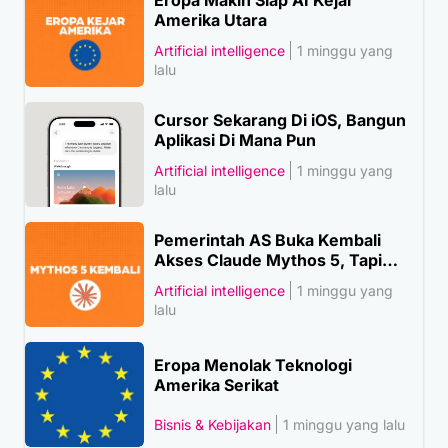
Amerika Utara
Artificial intelligence
1 minggu yang
lalu
Cursor Sekarang Di iOS, Bangun
Aplikasi Di Mana Pun
Artificial intelligence
1 minggu yang
lalu
Pemerintah AS Buka Kembali
Akses Claude Mythos 5, Tapi…
Artificial intelligence
1 minggu yang
lalu
Eropa Menolak Teknologi
Amerika Serikat
Bisnis & Kebijakan
1 minggu yang lalu