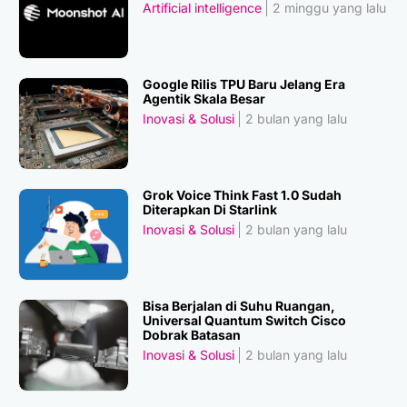
Artificial intelligence
2 minggu yang lalu
Google Rilis TPU Baru Jelang Era
Agentik Skala Besar
Inovasi & Solusi
2 bulan yang lalu
Grok Voice Think Fast 1.0 Sudah
Diterapkan Di Starlink
Inovasi & Solusi
2 bulan yang lalu
Bisa Berjalan di Suhu Ruangan,
Universal Quantum Switch Cisco
Dobrak Batasan
Inovasi & Solusi
2 bulan yang lalu