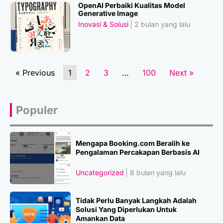
OpenAI Perbaiki Kualitas Model
Generative Image
Inovasi & Solusi
2 bulan yang lalu
« Previous
1
2
3
…
100
Next »
Populer
Mengapa Booking.com Beralih ke
Pengalaman Percakapan Berbasis AI
Uncategorized
8 bulan yang lalu
Tidak Perlu Banyak Langkah Adalah
Solusi Yang Diperlukan Untuk
Amankan Data