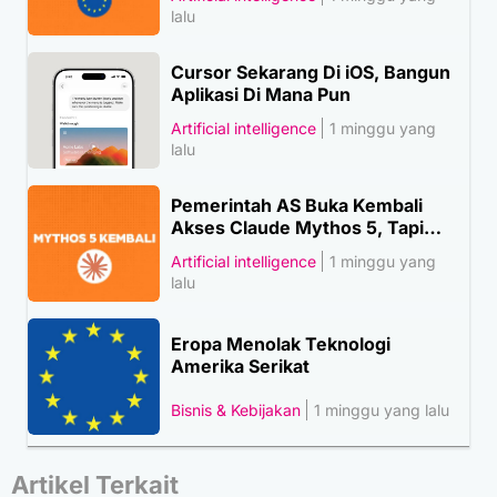
lalu
Cursor Sekarang Di iOS, Bangun
Aplikasi Di Mana Pun
Artificial intelligence
1 minggu yang
lalu
Pemerintah AS Buka Kembali
Akses Claude Mythos 5, Tapi…
Artificial intelligence
1 minggu yang
lalu
Eropa Menolak Teknologi
Amerika Serikat
Bisnis & Kebijakan
1 minggu yang lalu
Artikel Terkait