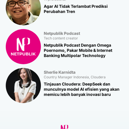
Agar AI Tidak Terlambat Prediksi
Perubahan Tren
Netpublik Podcast
Tech content creator
Netpublik Podcast Dengan Omega
Poernomo, Pakar Mobile & Internet
Banking Multipolar Technology
Sherlie Karnidta
Country Manager Indonesia, Cloudera
Tinjauan Cloudera: DeepSeek dan
munculnya model AI efisien yang akan
memicu lebih banyak inovasi baru