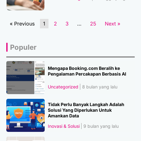
« Previous
1
2
3
…
25
Next »
Populer
Mengapa Booking.com Beralih ke
Pengalaman Percakapan Berbasis AI
Uncategorized
8 bulan yang lalu
Tidak Perlu Banyak Langkah Adalah
Solusi Yang Diperlukan Untuk
Amankan Data
Inovasi & Solusi
9 bulan yang lalu