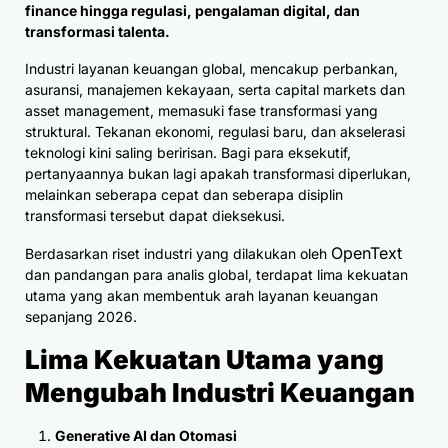
finance hingga regulasi, pengalaman digital, dan
transformasi talenta.
Industri layanan keuangan global, mencakup perbankan,
asuransi, manajemen kekayaan, serta capital markets dan
asset management, memasuki fase transformasi yang
struktural. Tekanan ekonomi, regulasi baru, dan akselerasi
teknologi kini saling beririsan. Bagi para eksekutif,
pertanyaannya bukan lagi apakah transformasi diperlukan,
melainkan seberapa cepat dan seberapa disiplin
transformasi tersebut dapat dieksekusi.
OpenText
Berdasarkan riset industri yang dilakukan oleh
dan pandangan para analis global, terdapat lima kekuatan
utama yang akan membentuk arah layanan keuangan
sepanjang 2026.
Lima Kekuatan Utama yang
Mengubah Industri Keuangan
Generative AI dan Otomasi