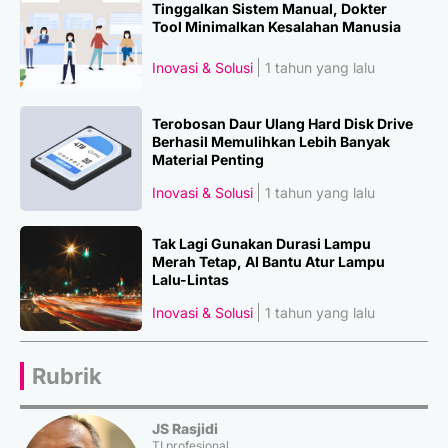
Tinggalkan Sistem Manual, Dokter
Tool Minimalkan Kesalahan Manusia
Inovasi & Solusi
1 tahun yang lalu
Terobosan Daur Ulang Hard Disk Drive
Berhasil Memulihkan Lebih Banyak
Material Penting
Inovasi & Solusi
1 tahun yang lalu
Tak Lagi Gunakan Durasi Lampu
Merah Tetap, AI Bantu Atur Lampu
Lalu-Lintas
Inovasi & Solusi
1 tahun yang lalu
Rubrik
JS Rasjidi
TI profesional