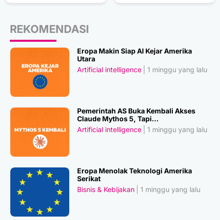
REKOMENDASI
Eropa Makin Siap AI Kejar Amerika
Utara
Artificial intelligence
1 minggu yang lalu
Pemerintah AS Buka Kembali Akses
Claude Mythos 5, Tapi…
Artificial intelligence
1 minggu yang lalu
Eropa Menolak Teknologi Amerika
Serikat
Bisnis & Kebijakan
1 minggu yang lalu