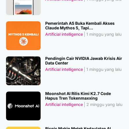
Pemerintah AS Buka Kembali Akses
Claude Mythos 5, Tapi…
Artificial intelligence
1 minggu yang lalu
Pendingin Cair NVIDIA Jawab Krisis Air
Data Center
Artificial intelligence
1 minggu yang lalu
Moonshot AI Rilis Kimi K2.7 Code
Hapus Tren Tokenmaxxing
Artificial intelligence
2 minggu yang lalu
Bisnis Makin Melek Kedaulatan AI