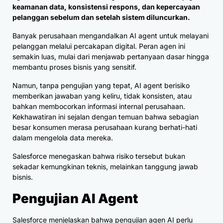
keamanan data, konsistensi respons, dan kepercayaan
pelanggan sebelum dan setelah sistem diluncurkan.
Banyak perusahaan mengandalkan AI agent untuk melayani
pelanggan melalui percakapan digital. Peran agen ini
semakin luas, mulai dari menjawab pertanyaan dasar hingga
membantu proses bisnis yang sensitif.
Namun, tanpa pengujian yang tepat, AI agent berisiko
memberikan jawaban yang keliru, tidak konsisten, atau
bahkan membocorkan informasi internal perusahaan.
Kekhawatiran ini sejalan dengan temuan bahwa sebagian
besar konsumen merasa perusahaan kurang berhati-hati
dalam mengelola data mereka.
Salesforce menegaskan bahwa risiko tersebut bukan
sekadar kemungkinan teknis, melainkan tanggung jawab
bisnis.
Pengujian AI Agent
Salesforce menjelaskan bahwa pengujian agen AI perlu