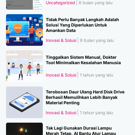
Uncategorized
8 bulan yang lalu
Tidak Perlu Banyak Langkah Adalah
Solusi Yang Diperlukan Untuk
Amankan Data
Inovasi & Solusi
9 bulan yang lalu
Tinggalkan Sistem Manual, Dokter
Tool Minimalkan Kesalahan Manusia
Inovasi & Solusi
1 tahun yang lalu
Terobosan Daur Ulang Hard Disk Drive
Berhasil Memulihkan Lebih Banyak
Material Penting
Inovasi & Solusi
1 tahun yang lalu
Tak Lagi Gunakan Durasi Lampu
Merah Tetap, AI Bantu Atur Lampu