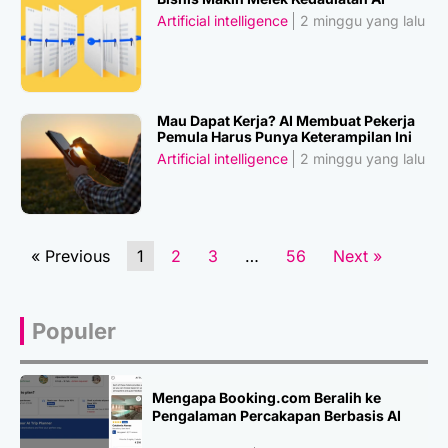
Artificial intelligence
2 minggu yang lalu
Mau Dapat Kerja? AI Membuat Pekerja
Pemula Harus Punya Keterampilan Ini
Artificial intelligence
2 minggu yang lalu
« Previous
1
2
3
…
56
Next »
Populer
Mengapa Booking.com Beralih ke
Pengalaman Percakapan Berbasis AI