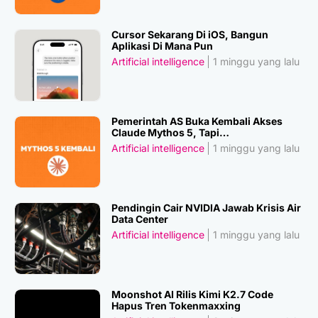
Cursor Sekarang Di iOS, Bangun
Aplikasi Di Mana Pun
Artificial intelligence
1 minggu yang lalu
Pemerintah AS Buka Kembali Akses
Claude Mythos 5, Tapi…
Artificial intelligence
1 minggu yang lalu
Pendingin Cair NVIDIA Jawab Krisis Air
Data Center
Artificial intelligence
1 minggu yang lalu
Moonshot AI Rilis Kimi K2.7 Code
Hapus Tren Tokenmaxxing