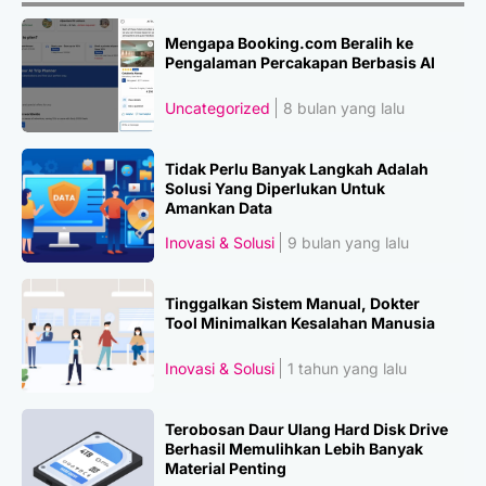
Mengapa Booking.com Beralih ke
Pengalaman Percakapan Berbasis AI
Uncategorized
8 bulan yang lalu
Tidak Perlu Banyak Langkah Adalah
Solusi Yang Diperlukan Untuk
Amankan Data
Inovasi & Solusi
9 bulan yang lalu
Tinggalkan Sistem Manual, Dokter
Tool Minimalkan Kesalahan Manusia
Inovasi & Solusi
1 tahun yang lalu
Terobosan Daur Ulang Hard Disk Drive
Berhasil Memulihkan Lebih Banyak
Material Penting