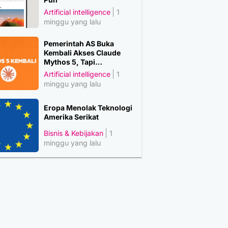
Artificial intelligence
1
minggu yang lalu
Pemerintah AS Buka
Kembali Akses Claude
Mythos 5, Tapi…
Artificial intelligence
1
minggu yang lalu
Eropa Menolak Teknologi
Amerika Serikat
Bisnis & Kebijakan
1
minggu yang lalu